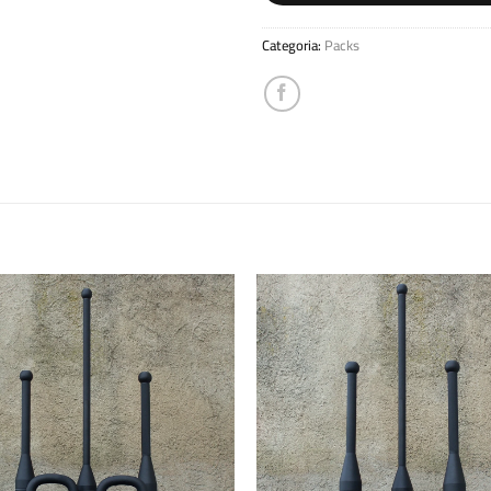
Categoria:
Packs