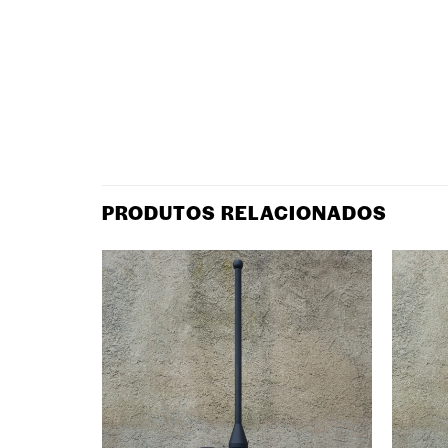
PRODUTOS RELACIONADOS