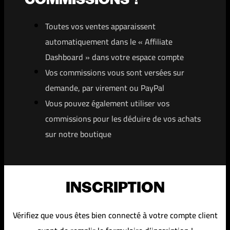
Toutes vos ventes apparaissent
automatiquement dans le « Affiliate
Dashboard » dans votre espace compte
Vos commissions vous sont versées sur
demande, par virement ou PayPal
Vous pouvez également utiliser vos
commissions pour les déduire de vos achats
sur notre boutique
INSCRIPTION
Vérifiez que vous êtes bien connecté à votre compte client