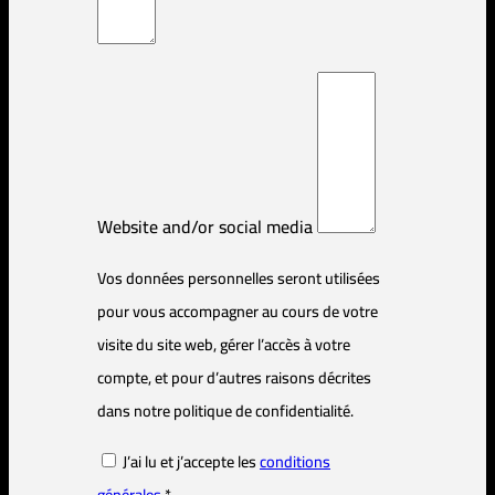
Website and/or social media
Vos données personnelles seront utilisées
pour vous accompagner au cours de votre
visite du site web, gérer l’accès à votre
compte, et pour d’autres raisons décrites
dans notre politique de confidentialité.
J’ai lu et j’accepte les
conditions
générales
*