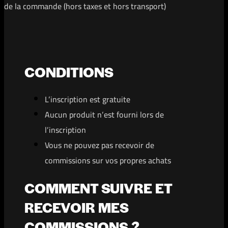
de la commande (hors taxes et hors transport)
CONDITIONS
L’inscription est gratuite
Aucun produit n’est fourni lors de
l’inscription
Vous ne pouvez pas recevoir de
commissions sur vos propres achats
COMMENT SUIVRE ET
RECEVOIR MES
COMMISSIONS ?