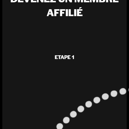
AFFILIÉ
ETAPE 1