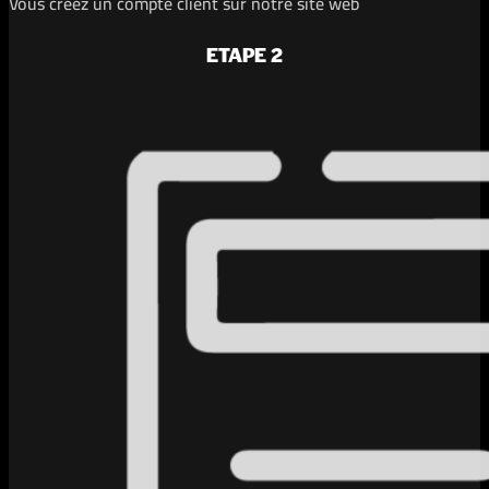
Vous créez un compte client sur notre site web
ETAPE 2