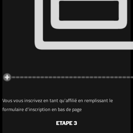
Vous vous inscrivez en tant qu’affilié en remplissant le
formulaire d’inscription en bas de page
ETAPE 3