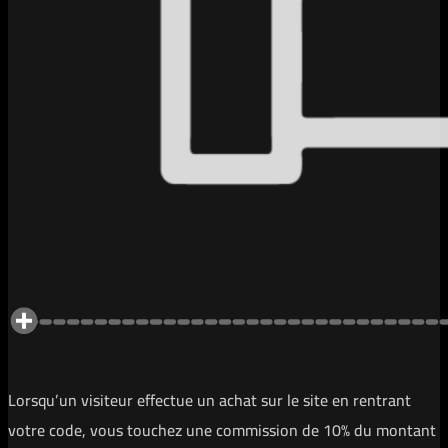
Lorsqu’un visiteur effectue un achat sur le site en rentrant
votre code, vous touchez une commission de 10% du montant