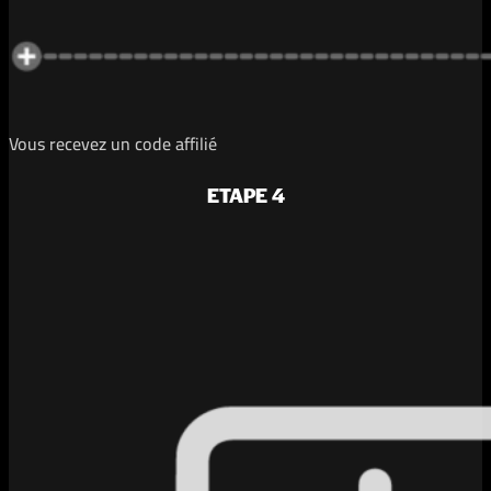
Vous recevez un code affilié
ETAPE 4