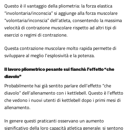
Questo è il vantaggio della pliometria: la forza elastica
“involontaria/inconscia” si aggiunge alla forza muscolare
“volontaria/inconscia” dell’atleta, consentendo la massima
velocità di contrazione muscolare rispetto ad altri tipi di
esercizi o regimi di contrazione.
Questa contrazione muscolare molto rapida permette di
sviluppare al meglio l’esplosività e la potenza.
Il lavoro pliometrico pesante sui fianchi: l’effetto “che
diavolo”
Probabilmente hai già sentito parlare dell’effetto “che
diavolo” dell’allenamento con i kettlebell. Questo è l’effetto
che vedono i nuovi utenti di kettlebell dopo i primi mesi di
allenamento.
In genere questi praticanti osservano un aumento
significativo della loro capacità atletica generale: si sentono