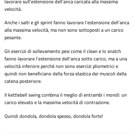
lavorare sull’estensione dell’anca caricata alla massima
velocità.
Anche i salti e gli sprint fanno lavorare l’estensione dell’anca
alla massima velocità, ma non sono sottoposti a un carico
pesante.
Gli esercizi di sollevamento pesi come il clean e lo snatch
fanno lavorare l’estensione dell’anca sotto carico, ma a una
velocità inferiore perché non sono esercizi pliometrici e
quindi non beneficiano della forza elastica dei muscoli della
catena posteriore.
Il kettlebell swing combina il meglio di entrambi i mondi: un
carico elevato e la massima velocità di contrazione.
Quindi dondola, dondola spesso, dondola forte!