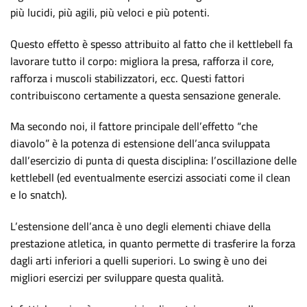
più lucidi, più agili, più veloci e più potenti.
Questo effetto è spesso attribuito al fatto che il kettlebell fa
lavorare tutto il corpo: migliora la presa, rafforza il core,
rafforza i muscoli stabilizzatori, ecc. Questi fattori
contribuiscono certamente a questa sensazione generale.
Ma secondo noi, il fattore principale dell’effetto “che
diavolo” è la potenza di estensione dell’anca sviluppata
dall’esercizio di punta di questa disciplina: l’oscillazione delle
kettlebell (ed eventualmente esercizi associati come il clean
e lo snatch).
L’estensione dell’anca è uno degli elementi chiave della
prestazione atletica, in quanto permette di trasferire la forza
dagli arti inferiori a quelli superiori. Lo swing è uno dei
migliori esercizi per sviluppare questa qualità.