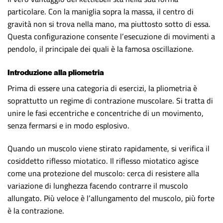
particolare. Con la maniglia sopra la massa, il centro di
gravità non si trova nella mano, ma piuttosto sotto di essa.
Questa configurazione consente l’esecuzione di movimenti a
pendolo, il principale dei quali è la famosa oscillazione.
Introduzione alla pliometria
Prima di essere una categoria di esercizi, la pliometria è
soprattutto un regime di contrazione muscolare. Si tratta di
unire le fasi eccentriche e concentriche di un movimento,
senza fermarsi e in modo esplosivo.
Quando un muscolo viene stirato rapidamente, si verifica il
cosiddetto riflesso miotatico. Il riflesso miotatico agisce
come una protezione del muscolo: cerca di resistere alla
variazione di lunghezza facendo contrarre il muscolo
allungato. Più veloce è l’allungamento del muscolo, più forte
è la contrazione.