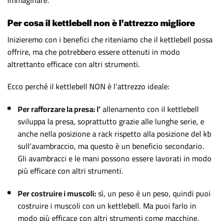
immaginare.
Per cosa il kettlebell non è l’attrezzo migliore
Inizieremo con i benefici che riteniamo che il kettlebell possa
offrire, ma che potrebbero essere ottenuti in modo
altrettanto efficace con altri strumenti.
Ecco perché il kettlebell NON è l’attrezzo ideale:
Per rafforzare la presa: l’
allenamento con il kettlebell
sviluppa la presa, soprattutto grazie alle lunghe serie, e
anche nella posizione a rack rispetto alla posizione del kb
sull’avambraccio, ma questo è un beneficio secondario.
Gli avambracci e le mani possono essere lavorati in modo
più efficace con altri strumenti.
Per costruire i muscoli:
sì, un peso è un peso, quindi puoi
costruire i muscoli con un kettlebell. Ma puoi farlo in
modo più efficace con altri strumenti come macchine,