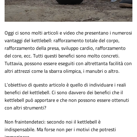
Oggi ci sono molti articoli e video che presentano i numerosi
vantaggi del kettlebell: rafforzamento totale del corpo,
rafforzamento della presa, sviluppo cardio, rafforzamento
del core, ecc. Tutti questi benefici sono molto concreti.
Tuttavia, possono essere eseguiti con altrettanta facilità con
altri attrezzi come la sbarra olimpica, i manubri o altro.
L’obiettivo di questo articolo è quello di individuare i reali
benefici del kettlebell. Ci sono davvero dei benefici che il
kettlebell può apportare e che non possono essere ottenuti
con altri strumenti?
Non fraintendeteci: secondo noi il kettlebell è
indispensabile. Ma forse non per i motivi che potresti