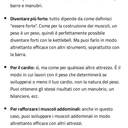
barre e manubri.
Diventare più forte:
tutto dipende da come definisci
“essere forte”. Come per la costruzione dei muscoli, un
peso è un peso, quindi è perfettamente possibile
diventare forti con le kettlebell. Ma puoi farlo in modo
altrettanto efficace con altri strumenti, soprattutto con
la barra.
Per il cardio:
sì, ma come per qualsiasi altro attrezzo. È il
modo in cui lavori con il peso che determinerà se
svilupperai o meno il tuo cardio, non la natura del peso.
Puoi ottenere gli stessi risultati con un manubrio, un
bilanciere, ecc.
Per rafforzare i muscoli addominali:
anche in questo
caso, puoi sviluppare i muscoli addominali in modo
altrettanto efficace con altri attrezzi.