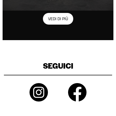
VEDI DI PIÙ
SEGUICI