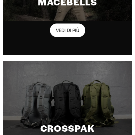
MACEBELLS
VEDI DI PIÙ
CROSSPAK