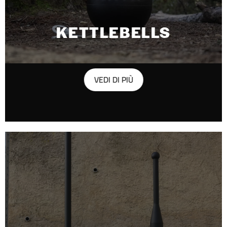
KETTLEBELLS
VEDI DI PIÙ