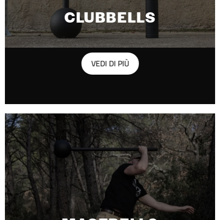
CLUBBELLS
VEDI DI PIÙ