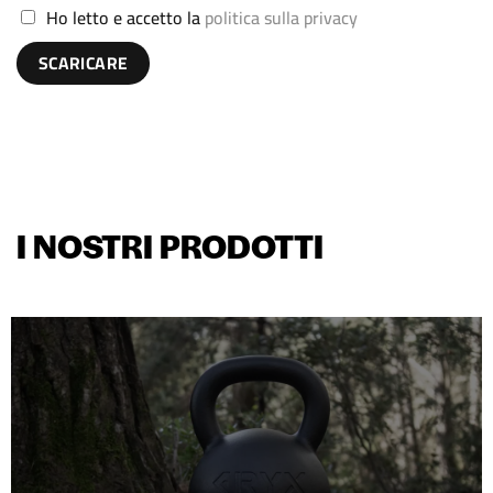
Ho letto e accetto la
politica sulla privacy
I NOSTRI PRODOTTI