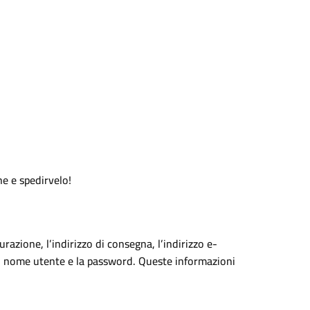
ne e spedirvelo!
razione, l’indirizzo di consegna, l’indirizzo e-
 il nome utente e la password. Queste informazioni