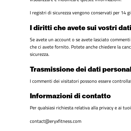
I registri di sicurezza vengono conservati per 14 gi
I diritti che avete sui vostri dat
Se avete un account o se avete lasciato commenti su
che ci avete fornito. Potete anche chiedere la canc
sicurezza.
Trasmissione dei dati personal
I commenti dei visitatori possono essere controlla
Informazioni di contatto
Per qualsiasi richiesta relativa alla privacy e ai tuo
contact@eryxfitness.com