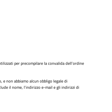
tilizzati per precompilare la convalida dell’ordine
mo, e non abbiamo alcun obbligo legale di
ude il nome, l’indirizzo e-mail e gli indirizzi di