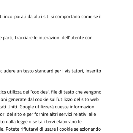
i incorporati da altri siti si comportano come se il
 parti, tracciare le interazioni dell’utente con
cludere un testo standard per i visitatori, inserito
cs utilizza dei “cookies”, file di testo che vengono
ioni generate dal cookie sull’utilizzo del sito web
ati Uniti. Google utilizzerà queste informazioni
i del sito e per fornire altri servizi relativi alle
to dalla legge o se tali terzi elaborano le
. Potete rifiutarvi di usare i cookie selezionando