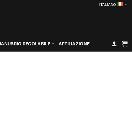
ITALIANO
ANUBRIO REGOLABILE
AFFILIAZIONE