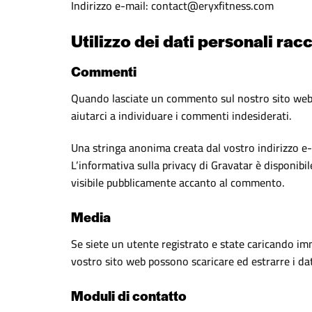
Indirizzo e-mail: contact@eryxfitness.com
Utilizzo dei dati personali racc
Commenti
Quando lasciate un commento sul nostro sito web, i
aiutarci a individuare i commenti indesiderati.
Una stringa anonima creata dal vostro indirizzo e-m
L’informativa sulla privacy di Gravatar è disponibi
visibile pubblicamente accanto al commento.
Media
Se siete un utente registrato e state caricando imm
vostro sito web possono scaricare ed estrarre i da
Moduli di contatto