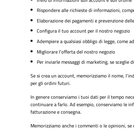
Rispondere alle richieste di informazioni, compre
Elaborazione dei pagamenti e prevenzione delle
Configura il tuo account per il nostro negozio
Adempiere a qualsiasi obbligo di legge, come ad
Migliorare l’offerta del nostro negozio
Per inviarle messaggi di marketing, se sceglie di
Se si crea un account, memorizziamo il nome, l’indi
per gli ordini futuri.
In genere conserviamo i tuoi dati per il tempo neces
continuare a farlo. Ad esempio, conserviamo le inform
fatturazione e consegna.
Memorizziamo anche i commenti o le opinioni, se de