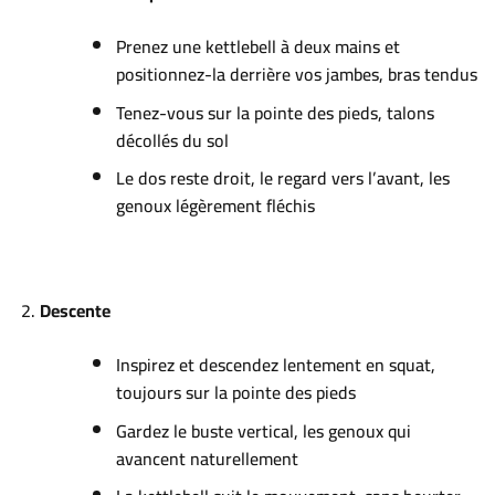
Prenez une kettlebell à deux mains et
positionnez-la derrière vos jambes, bras tendus
Tenez-vous sur la pointe des pieds, talons
décollés du sol
Le dos reste droit, le regard vers l’avant, les
genoux légèrement fléchis
Descente
Inspirez et descendez lentement en squat,
toujours sur la pointe des pieds
Gardez le buste vertical, les genoux qui
avancent naturellement