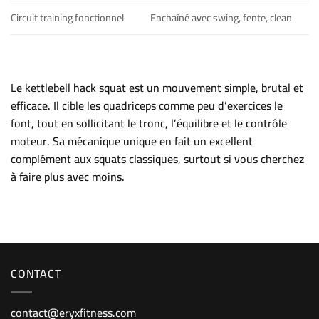
Circuit training fonctionnel
Enchaîné avec swing, fente, clean
Le kettlebell hack squat est un mouvement simple, brutal et
efficace. Il cible les quadriceps comme peu d’exercices le
font, tout en sollicitant le tronc, l’équilibre et le contrôle
moteur. Sa mécanique unique en fait un excellent
complément aux squats classiques, surtout si vous cherchez
à faire plus avec moins.
CONTACT
contact@eryxfitness.com