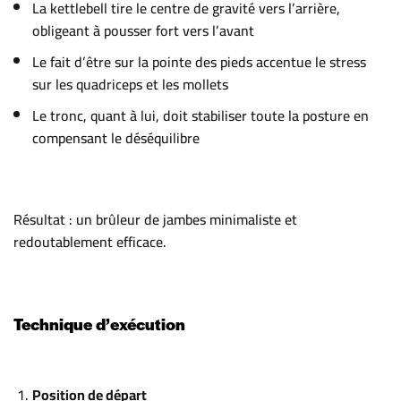
La kettlebell tire le centre de gravité vers l’arrière,
obligeant à pousser fort vers l’avant
Le fait d’être sur la pointe des pieds accentue le stress
sur les quadriceps et les mollets
Le tronc, quant à lui, doit stabiliser toute la posture en
compensant le déséquilibre
Résultat : un brûleur de jambes minimaliste et
redoutablement efficace.
Technique d’exécution
Position de départ