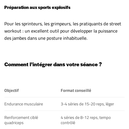
Préparation aux sports explosifs
Pour les sprinteurs, les grimpeurs, les pratiquants de street
workout : un excellent outil pour développer la puissance
des jambes dans une posture inhabituelle.
Comment l’intégrer dans votre séance ?
Objectif
Format conseillé
Endurance musculaire
3-4 séries de 15-20 reps, léger
Renforcement ciblé
4 séries de 8-12 reps, tempo
quadriceps
contrôlé