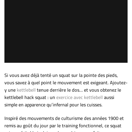
Si vous avez déjà tenté un squat sur la pointe des pieds,
vous savez à quel point le mouvement est exigeant. Ajoutez-
y une
kettlebell
tenue derrière le dos… et vous obtenez le
kettlebell hack squat : un
exercice avec kettlebell
aussi
simple en apparence qu’infernal pour les cuisses.
Inspiré des mouvements de culturisme des années 1900 et
remis au goût du jour par le training fonctionnel, ce squat