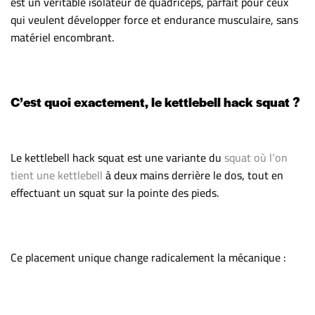
est un véritable isolateur de quadriceps, parfait pour ceux
qui veulent développer force et endurance musculaire, sans
matériel encombrant.
C’est quoi exactement, le kettlebell hack squat ?
Le kettlebell hack squat est une variante du
squat où l’on
tient une kettlebell
à deux mains derrière le dos, tout en
effectuant un squat sur la pointe des pieds.
Ce placement unique change radicalement la mécanique :