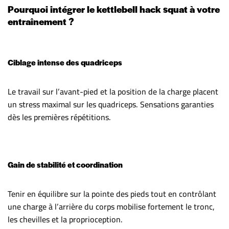
Pourquoi intégrer le kettlebell hack squat à votre
entraînement ?
Ciblage intense des quadriceps
Le travail sur l’avant-pied et la position de la charge placent
un stress maximal sur les quadriceps. Sensations garanties
dès les premières répétitions.
Gain de stabilité et coordination
Tenir en équilibre sur la pointe des pieds tout en contrôlant
une charge à l’arrière du corps mobilise fortement le tronc,
les chevilles et la proprioception.