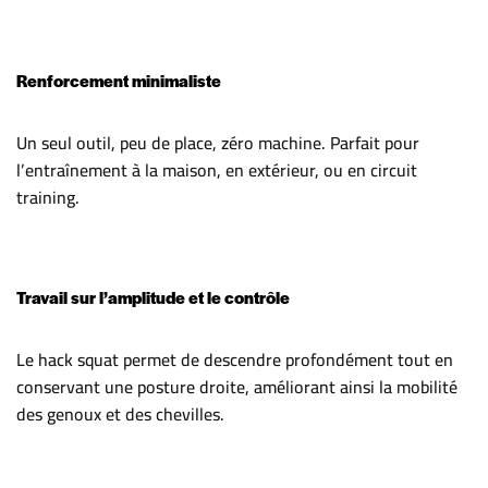
Renforcement minimaliste
Un seul outil, peu de place, zéro machine. Parfait pour
l’entraînement à la maison, en extérieur, ou en circuit
training.
Travail sur l’amplitude et le contrôle
Le hack squat permet de descendre profondément tout en
conservant une posture droite, améliorant ainsi la mobilité
des genoux et des chevilles.