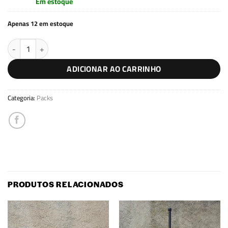
Em estoque
Apenas 12 em estoque
Pack Strong V2 quantidade
ADICIONAR AO CARRINHO
Categoria:
Packs
PRODUTOS RELACIONADOS