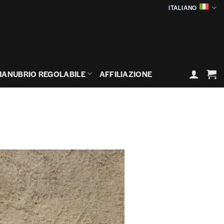
ITALIANO
ANUBRIO REGOLABILE
AFFILIAZIONE