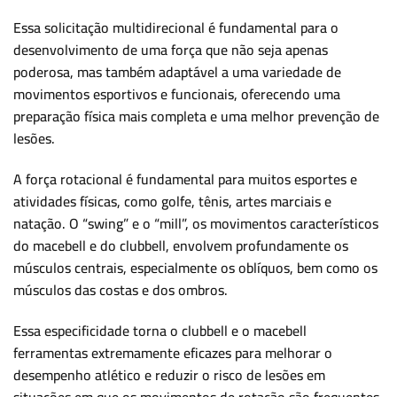
Essa solicitação multidirecional é fundamental para o
desenvolvimento de uma força que não seja apenas
poderosa, mas também adaptável a uma variedade de
movimentos esportivos e funcionais, oferecendo uma
preparação física mais completa e uma melhor prevenção de
lesões.
A força rotacional é fundamental para muitos esportes e
atividades físicas, como golfe, tênis, artes marciais e
natação. O “swing” e o “mill”, os movimentos característicos
do macebell e do clubbell, envolvem profundamente os
músculos centrais, especialmente os oblíquos, bem como os
músculos das costas e dos ombros.
Essa especificidade torna o clubbell e o macebell
ferramentas extremamente eficazes para melhorar o
desempenho atlético e reduzir o risco de lesões em