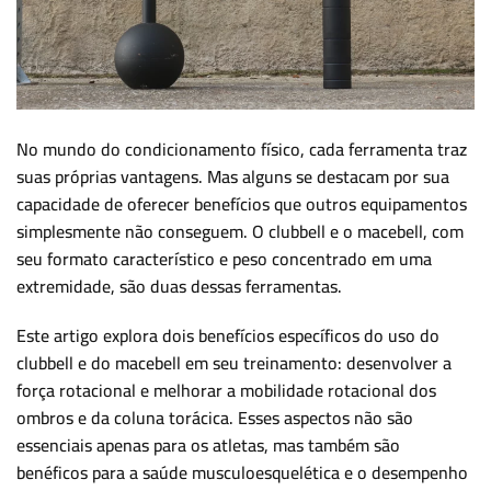
No mundo do condicionamento físico, cada ferramenta traz
suas próprias vantagens. Mas alguns se destacam por sua
capacidade de oferecer benefícios que outros equipamentos
simplesmente não conseguem. O clubbell e o macebell, com
seu formato característico e peso concentrado em uma
extremidade, são duas dessas ferramentas.
Este artigo explora dois benefícios específicos do uso do
clubbell e do macebell em seu treinamento: desenvolver a
força rotacional e melhorar a mobilidade rotacional dos
ombros e da coluna torácica. Esses aspectos não são
essenciais apenas para os atletas, mas também são
benéficos para a saúde musculoesquelética e o desempenho