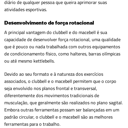
diário de qualquer pessoa que queira aprimorar suas
atividades esportivas.
Desenvolvimento de força rotacional
A principal vantagem do clubbell e do macebell é sua
capacidade de desenvolver força rotacional, uma qualidade
que é pouco ou nada trabalhada com outros equipamentos
de condicionamento físico, como halteres, barras olímpicas
ou até mesmo kettlebells.
Devido ao seu formato e à natureza dos exercícios
associados, o clubbell e o macebell permitem que o corpo
seja envolvido nos planos frontal e transversal,
diferentemente dos movimentos tradicionais de
musculação, que geralmente são realizados no plano sagital.
Embora outras ferramentas possam ser balançadas em um
padrão circular, o clubbell e o macebell são as melhores
ferramentas para o trabalho.