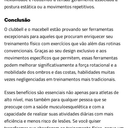
postura estática ou a movimentos repetitivos.
Conclusão
O clubbell e o macebell estão provando ser ferramentas
excepcionais para aqueles que procuram enriquecer seu
treinamento físico com exercícios que vão além das rotinas
convencionais. Graças ao seu design exclusivo e aos
movimentos específicos que permitem, essas ferramentas
podem melhorar significativamente a força rotacional e a
mobilidade dos ombros e das costas, habilidades muitas
vezes negligenciadas em treinamentos mais tradicionais.
Esses benefícios são essenciais não apenas para atletas de
alto nível, mas também para qualquer pessoa que se
preocupe com a saúde musculoesquelética e com a
capacidade de realizar suas atividades diárias com mais
eficiência e menos risco de lesões. Se você quiser