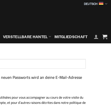
DEUTSCH
VERSTELLBARE HANTEL
MITGLIEDSCHAFT
es neuen Passworts wird an deine E-Mail-Adresse
tilisées pour vous accompagner au cours de votre visite du
mpte, et pour d’autres raisons décrites dans notre politique de