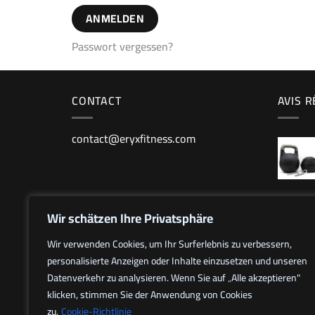
ANMELDEN
Passwort vergessen?
CONTACT
AVIS 
contact@eryxfitness.com
Wir schätzen Ihre Privatsphäre
Wir verwenden Cookies, um Ihr Surferlebnis zu verbessern,
personalisierte Anzeigen oder Inhalte einzusetzen und unseren
Datenverkehr zu analysieren. Wenn Sie auf „Alle akzeptieren"
klicken, stimmen Sie der Anwendung von Cookies
zu.
Cookie-Richtlinie