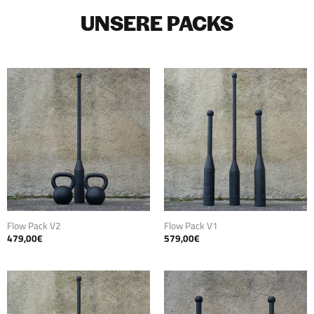
UNSERE PACKS
Flow Pack V2
Flow Pack V1
479,00
€
579,00
€