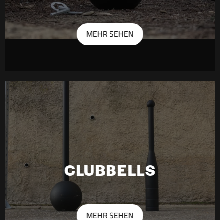
MEHR SEHEN
CLUBBELLS
MEHR SEHEN