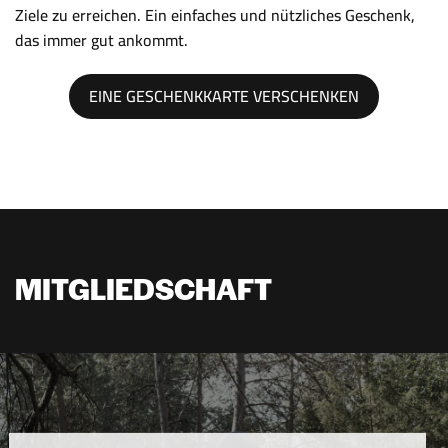
Ziele zu erreichen. Ein einfaches und nützliches Geschenk,
das immer gut ankommt.
EINE GESCHENKKARTE VERSCHENKEN
MITGLIEDSCHAFT