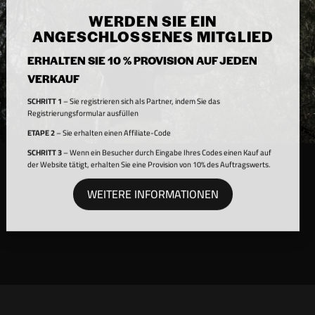
WERDEN SIE EIN
ANGESCHLOSSENES MITGLIED
ERHALTEN SIE 10 % PROVISION AUF JEDEN
VERKAUF
SCHRITT 1
– Sie registrieren sich als Partner, indem Sie das
Registrierungsformular ausfüllen
ETAPE 2
– Sie erhalten einen Affiliate-Code
SCHRITT 3
– Wenn ein Besucher durch Eingabe Ihres Codes einen Kauf auf
der Website tätigt, erhalten Sie eine Provision von 10% des Auftragswerts.
WEITERE INFORMATIONEN