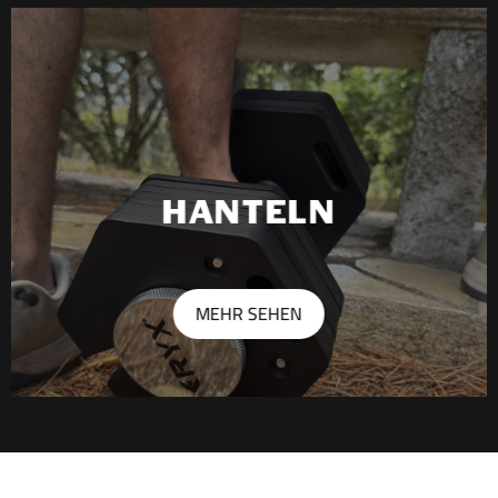
HANTELN
MEHR SEHEN