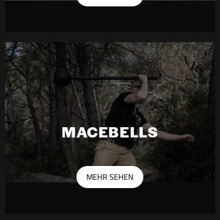
MACEBELLS
MEHR SEHEN