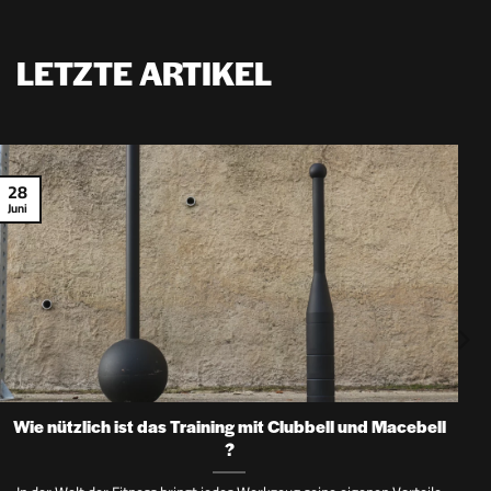
LETZTE ARTIKEL
28
Juni
Wie nützlich ist das Training mit Clubbell und Macebell
?