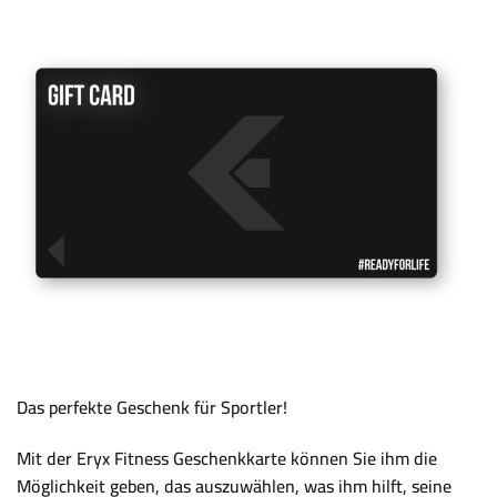
Das perfekte Geschenk für Sportler!
Mit der Eryx Fitness Geschenkkarte können Sie ihm die
Möglichkeit geben, das auszuwählen, was ihm hilft, seine