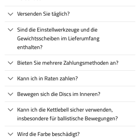
Versenden Sie täglich?
Sind die Einstellwerkzeuge und die
Gewichtsscheiben im Lieferumfang
enthalten?
Bieten Sie mehrere Zahlungsmethoden an?
Kann ich in Raten zahlen?
Bewegen sich die Discs im Inneren?
Kann ich die Kettlebell sicher verwenden,
insbesondere für ballistische Bewegungen?
Wird die Farbe beschädigt?