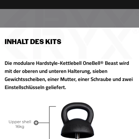
INHALT DES KITS
Die modulare Hardstyle-Kettlebell OneBell® Beast wird
mit der oberen und unteren Halterung, sieben
Gewichtsscheiben, einer Mutter, einer Schraube und zwei
Einstellschlüsseln geliefert.