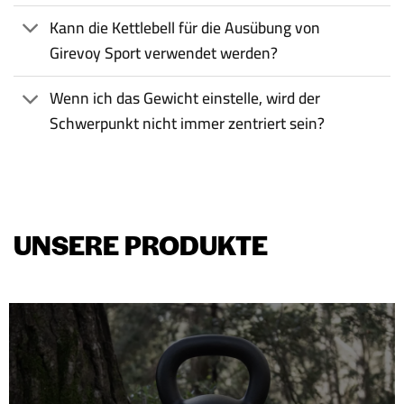
Kann die Kettlebell für die Ausübung von
Girevoy Sport verwendet werden?
Wenn ich das Gewicht einstelle, wird der
Schwerpunkt nicht immer zentriert sein?
UNSERE PRODUKTE