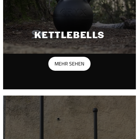
KETTLEBELLS
MEHR SEHEN