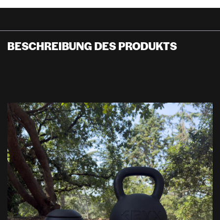
BESCHREIBUNG DES PRODUKTS