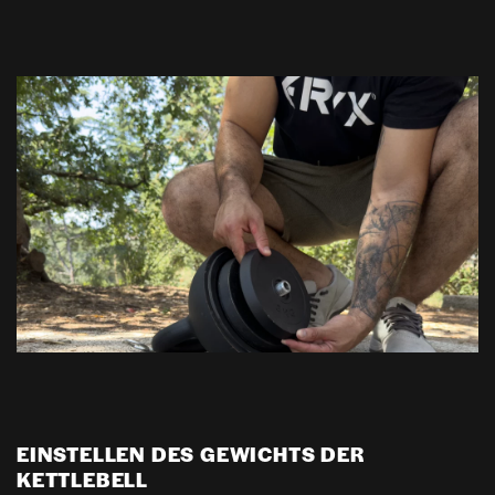
EINSTELLEN DES GEWICHTS DER
KETTLEBELL