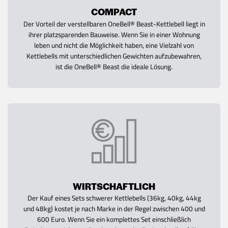
COMPACT
Der Vorteil der verstellbaren OneBell® Beast-Kettlebell liegt in
ihrer platzsparenden Bauweise. Wenn Sie in einer Wohnung
leben und nicht die Möglichkeit haben, eine Vielzahl von
Kettlebells mit unterschiedlichen Gewichten aufzubewahren,
ist die OneBell® Beast die ideale Lösung.
WIRTSCHAFTLICH
Der Kauf eines Sets schwerer Kettlebells (36kg, 40kg, 44kg
und 48kg) kostet je nach Marke in der Regel zwischen 400 und
600 Euro. Wenn Sie ein komplettes Set einschließlich