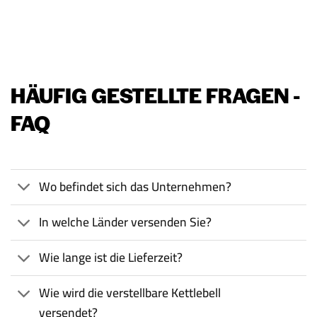
HÄUFIG GESTELLTE FRAGEN -
FAQ
Wo befindet sich das Unternehmen?
In welche Länder versenden Sie?
Wie lange ist die Lieferzeit?
Wie wird die verstellbare Kettlebell
versendet?