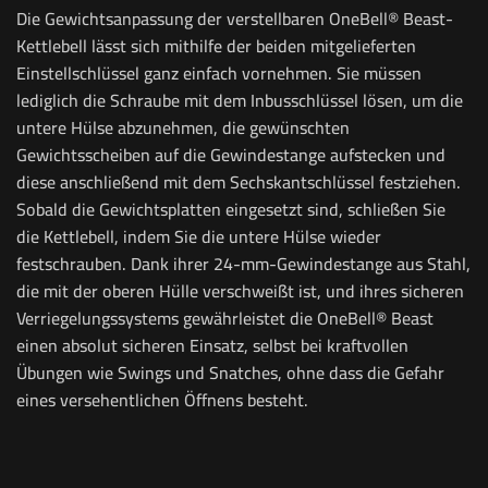
Die Gewichtsanpassung der verstellbaren OneBell® Beast-
Kettlebell lässt sich mithilfe der beiden mitgelieferten
Einstellschlüssel ganz einfach vornehmen. Sie müssen
lediglich die Schraube mit dem Inbusschlüssel lösen, um die
untere Hülse abzunehmen, die gewünschten
Gewichtsscheiben auf die Gewindestange aufstecken und
diese anschließend mit dem Sechskantschlüssel festziehen.
Sobald die Gewichtsplatten eingesetzt sind, schließen Sie
die Kettlebell, indem Sie die untere Hülse wieder
festschrauben.
Dank ihrer 24-mm-Gewindestange aus Stahl,
die mit der oberen Hülle verschweißt ist, und ihres sicheren
Verriegelungssystems gewährleistet die OneBell® Beast
einen absolut sicheren Einsatz, selbst bei kraftvollen
Übungen wie Swings und Snatches, ohne dass die Gefahr
eines versehentlichen Öffnens besteht.