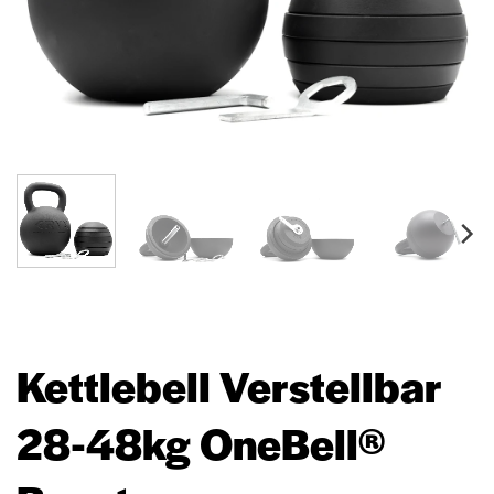
Kettlebell Verstellbar
28-48kg OneBell®