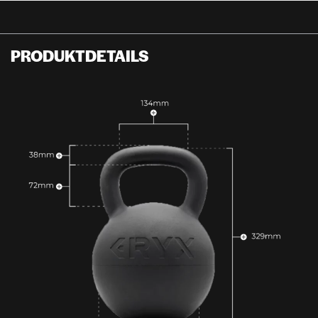
PRODUKTDETAILS