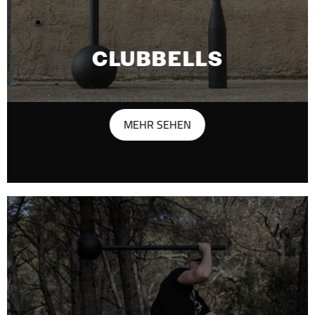
CLUBBELLS
MEHR SEHEN