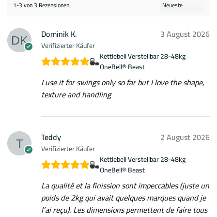
1-3 von 3 Rezensionen
Dominik K.
3 August 2026
Verifizierter Käufer
Kettlebell Verstellbar 28-48kg
OneBell® Beast
I use it for swings only so far but I love the shape,
texture and handling
Teddy
2 August 2026
Verifizierter Käufer
Kettlebell Verstellbar 28-48kg
OneBell® Beast
La qualité et la finission sont impeccables (juste un
poids de 2kg qui avait quelques marques quand je
l’ai reçu). Les dimensions permettent de faire tous