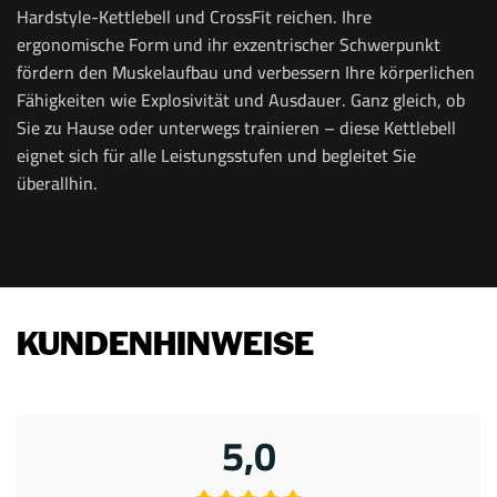
Hardstyle-Kettlebell und CrossFit reichen. Ihre
ergonomische Form und ihr exzentrischer Schwerpunkt
fördern den Muskelaufbau und verbessern Ihre körperlichen
Fähigkeiten wie Explosivität und Ausdauer. Ganz gleich, ob
Sie zu Hause oder unterwegs trainieren – diese Kettlebell
eignet sich für alle Leistungsstufen und begleitet Sie
überallhin.
KUNDENHINWEISE
5,0