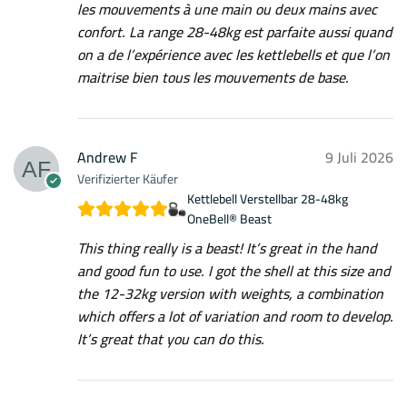
les mouvements à une main ou deux mains avec
confort. La range 28-48kg est parfaite aussi quand
on a de l’expérience avec les kettlebells et que l’on
maitrise bien tous les mouvements de base.
Andrew F
9 Juli 2026
Verifizierter Käufer
Kettlebell Verstellbar 28-48kg
OneBell® Beast
This thing really is a beast! It’s great in the hand
and good fun to use. I got the shell at this size and
the 12-32kg version with weights, a combination
which offers a lot of variation and room to develop.
It’s great that you can do this.