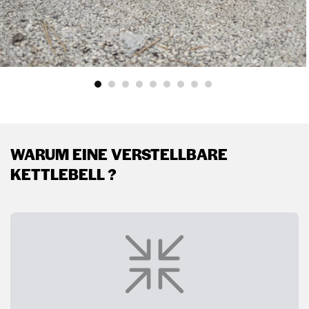
WARUM EINE VERSTELLBARE
KETTLEBELL ?