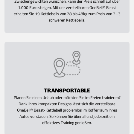
Zwischengewichten wünschen, kann der Preis schnell auf über
1.000 Euro steigen. Mit der verstellbaren OneBell® Beast
erhalten Sie 19 Kettlebells von 28 bis 48kg zum Preis von 2–3
schweren Kettlebells.
TRANSPORTABLE
Planen Sie einen Urlaub oder möchten Sie im Freien trainieren?
Dank ihres kompakten Designs lässt sich die verstellbare
OneBell® Beast-Kettlebell problemlos im Kofferraum Ihres
Autos verstauen. So können Sie überall und jederzeit ein
effektives Training genießen.