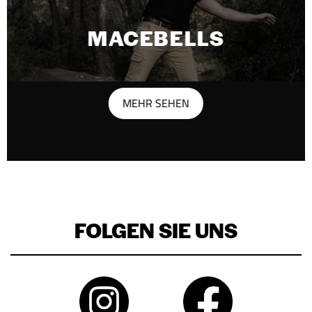
MACEBELLS
MEHR SEHEN
FOLGEN SIE UNS