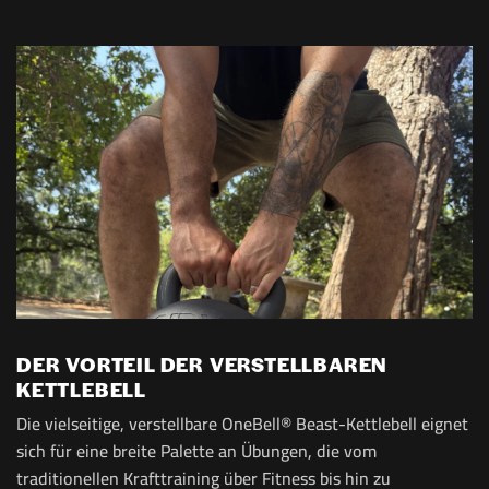
DER VORTEIL DER VERSTELLBAREN
KETTLEBELL
Die vielseitige, verstellbare OneBell® Beast-Kettlebell eignet
sich für eine breite Palette an Übungen, die vom
traditionellen Krafttraining über Fitness bis hin zu