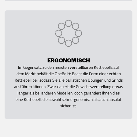
ERGONOMISCH
Im Gegensatz zu den meisten verstellbaren Kettlebells auf
dem Markt behält die OneBell® Beast die Form einer echten
Kettlebell bei, sodass Sie alle ballistischen Übungen und Grinds
ausführen können. Zwar dauert die Gewichtsverstellung etwas
länger als bei anderen Modellen, doch garantiert Ihnen dies
eine Kettlebell, die sowohl sehr ergonomisch als auch absolut
sicher ist.