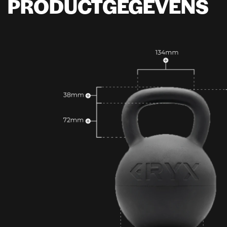
PRODUCTGEGEVENS