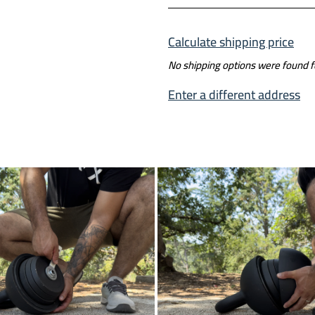
Calculate shipping price
No shipping options were found 
Enter a different address