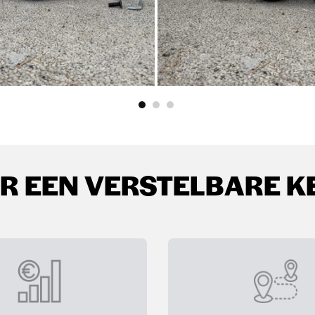
 EEN VERSTELBARE K