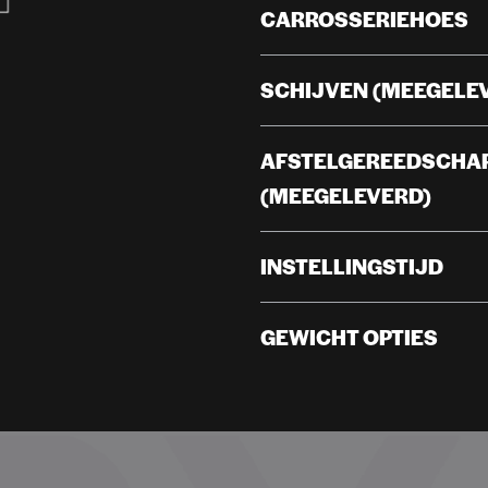
CARROSSERIEHOES
SCHIJVEN (MEEGELE
AFSTELGEREEDSCHA
(MEEGELEVERD)
INSTELLINGSTIJD
GEWICHT OPTIES