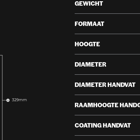
GEWICHT
FORMAAT
HOOGTE
DIAMETER
DIAMETER HANDVAT
RAAMHOOGTE HAND
COATING HANDVAT