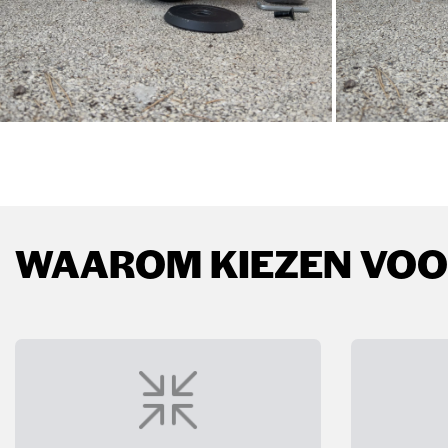
WAAROM KIEZEN VOOR