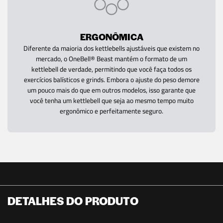
ERGONÔMICA
Diferente da maioria dos kettlebells ajustáveis que existem no
mercado, o OneBell® Beast mantém o formato de um
kettlebell de verdade, permitindo que você faça todos os
exercícios balísticos e grinds. Embora o ajuste do peso demore
um pouco mais do que em outros modelos, isso garante que
você tenha um kettlebell que seja ao mesmo tempo muito
ergonômico e perfeitamente seguro.
DETALHES DO PRODUTO