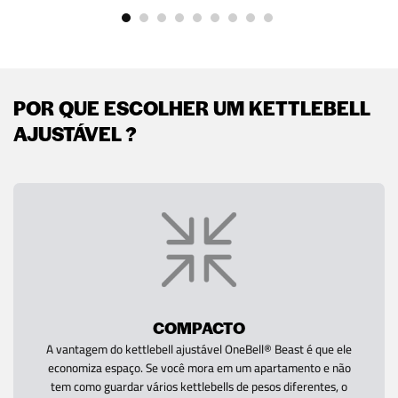
POR QUE ESCOLHER UM KETTLEBELL
AJUSTÁVEL ?
COMPACTO
A vantagem do kettlebell ajustável OneBell® Beast é que ele
economiza espaço. Se você mora em um apartamento e não
tem como guardar vários kettlebells de pesos diferentes, o