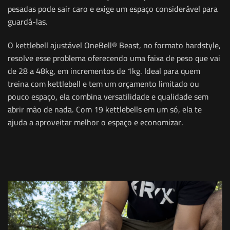
pesadas pode sair caro e exige um espaço considerável para
guardá-las.
O kettlebell ajustável OneBell® Beast, no formato hardstyle,
resolve esse problema oferecendo uma faixa de peso que vai
de 28 a 48kg, em incrementos de 1kg. Ideal para quem
treina com kettlebell e tem um orçamento limitado ou
pouco espaço, ela combina versatilidade e qualidade sem
abrir mão de nada. Com 19 kettlebells em um só, ela te
ajuda a aproveitar melhor o espaço e economizar.