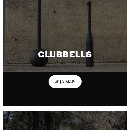
CLUBBELLS
VEJA MAIS