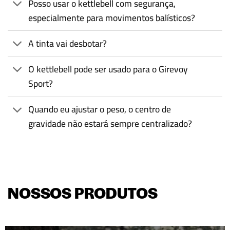
Posso usar o kettlebell com segurança,
especialmente para movimentos balísticos?
A tinta vai desbotar?
O kettlebell pode ser usado para o Girevoy
Sport?
Quando eu ajustar o peso, o centro de
gravidade não estará sempre centralizado?
NOSSOS PRODUTOS