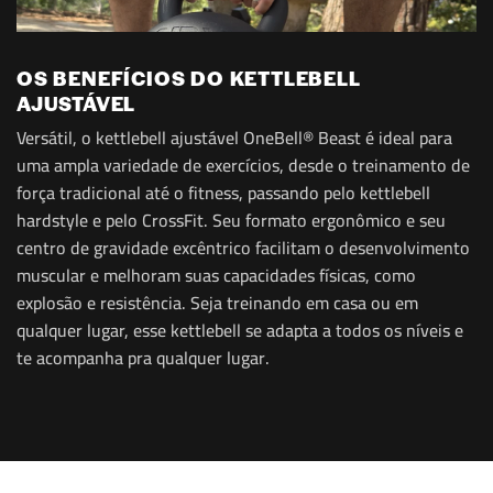
OS BENEFÍCIOS DO KETTLEBELL
AJUSTÁVEL
Versátil, o kettlebell ajustável OneBell® Beast é ideal para
uma ampla variedade de exercícios, desde o treinamento de
força tradicional até o fitness, passando pelo kettlebell
hardstyle e pelo CrossFit. Seu formato ergonômico e seu
centro de gravidade excêntrico facilitam o desenvolvimento
muscular e melhoram suas capacidades físicas, como
explosão e resistência. Seja treinando em casa ou em
qualquer lugar, esse kettlebell se adapta a todos os níveis e
te acompanha pra qualquer lugar.