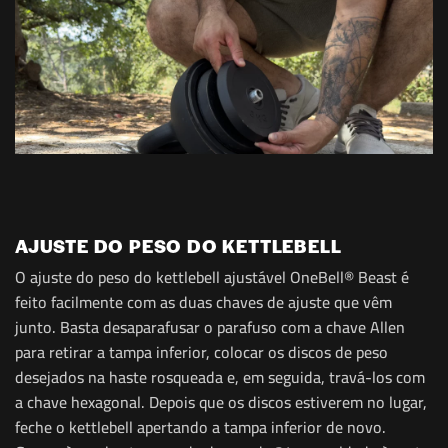
AJUSTE DO PESO DO KETTLEBELL
O ajuste do peso do kettlebell ajustável OneBell® Beast é
feito facilmente com as duas chaves de ajuste que vêm
junto. Basta desaparafusar o parafuso com a chave Allen
para retirar a tampa inferior, colocar os discos de peso
desejados na haste rosqueada e, em seguida, travá-los com
a chave hexagonal. Depois que os discos estiverem no lugar,
feche o kettlebell apertando a tampa inferior de novo.