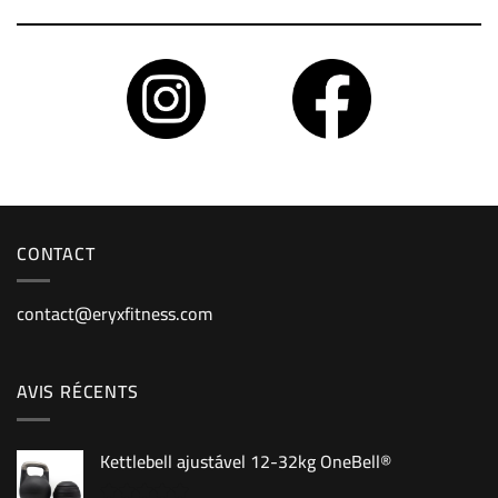
CONTACT
contact@eryxfitness.com
AVIS RÉCENTS
Kettlebell ajustável 12-32kg OneBell®