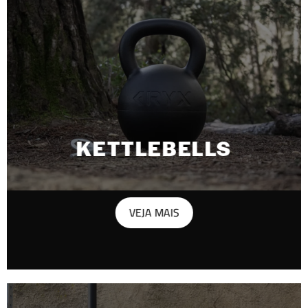
KETTLEBELLS
VEJA MAIS