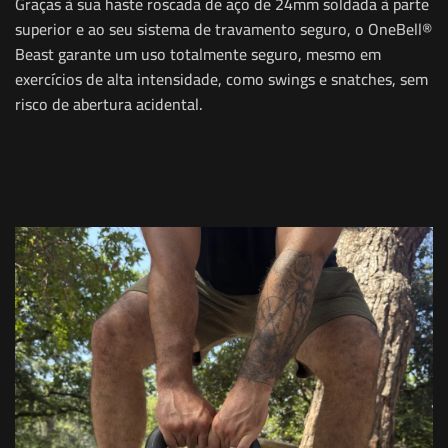
Graças à sua haste roscada de aço de 24mm soldada à parte
superior e ao seu sistema de travamento seguro, o OneBell®
Beast garante um uso totalmente seguro, mesmo em
exercícios de alta intensidade, como swings e snatches, sem
risco de abertura acidental.