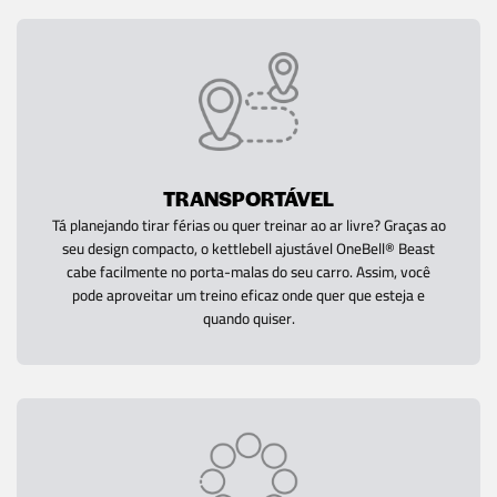
TRANSPORTÁVEL
Tá planejando tirar férias ou quer treinar ao ar livre? Graças ao
seu design compacto, o kettlebell ajustável OneBell® Beast
cabe facilmente no porta-malas do seu carro. Assim, você
pode aproveitar um treino eficaz onde quer que esteja e
quando quiser.