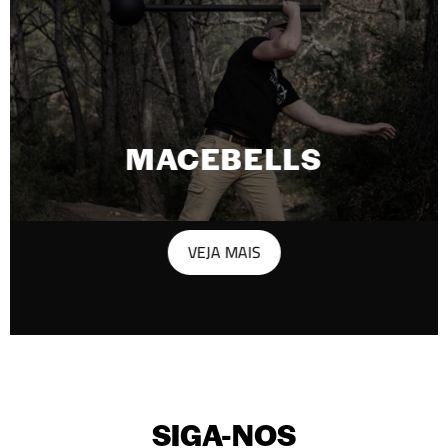
MACEBELLS
VEJA MAIS
SIGA-NOS