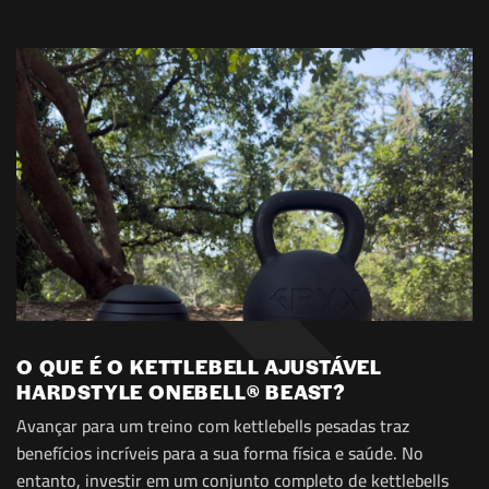
O QUE É O KETTLEBELL AJUSTÁVEL
HARDSTYLE ONEBELL® BEAST?
Avançar para um treino com kettlebells pesadas traz
benefícios incríveis para a sua forma física e saúde. No
entanto, investir em um conjunto completo de kettlebells