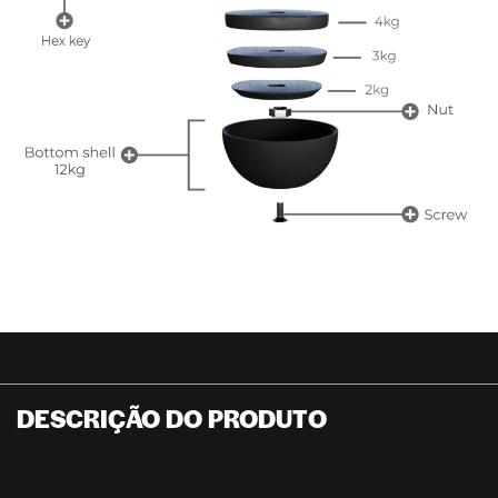
DESCRIÇÃO DO PRODUTO