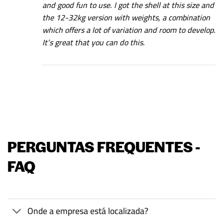
and good fun to use. I got the shell at this size and
the 12-32kg version with weights, a combination
which offers a lot of variation and room to develop.
It’s great that you can do this.
PERGUNTAS FREQUENTES -
FAQ
Onde a empresa está localizada?