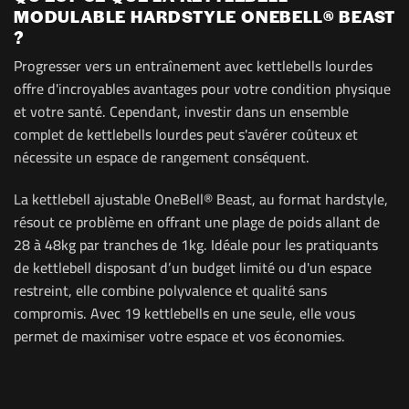
MODULABLE HARDSTYLE ONEBELL® BEAST
?
Progresser vers un entraînement avec kettlebells lourdes
offre d'incroyables avantages pour votre condition physique
et votre santé. Cependant, investir dans un ensemble
complet de kettlebells lourdes peut s'avérer coûteux et
nécessite un espace de rangement conséquent.
La kettlebell ajustable OneBell® Beast, au format hardstyle,
résout ce problème en offrant une plage de poids allant de
28 à 48kg par tranches de 1kg. Idéale pour les pratiquants
de kettlebell disposant d’un budget limité ou d'un espace
restreint, elle combine polyvalence et qualité sans
compromis. Avec 19 kettlebells en une seule, elle vous
permet de maximiser votre espace et vos économies.