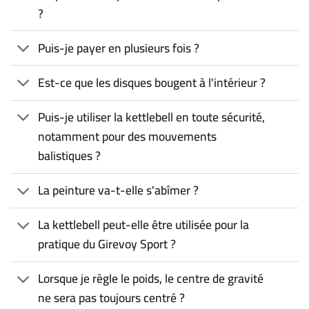
?
Puis-je payer en plusieurs fois ?
Est-ce que les disques bougent à l'intérieur ?
Puis-je utiliser la kettlebell en toute sécurité,
notamment pour des mouvements
balistiques ?
La peinture va-t-elle s'abîmer ?
La kettlebell peut-elle être utilisée pour la
pratique du Girevoy Sport ?
Lorsque je règle le poids, le centre de gravité
ne sera pas toujours centré ?