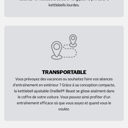
kettlebells lourdes.
TRANSPORTABLE
Vous prévoyez des vacances ou souhaitez faire vos séances
d'entraînement en extérieur ? Grâce à sa conception compacte,
la kettlebell ajustable OneBell® Beast se glisse aisément dans
le coffre de votre voiture. Vous pouvez ainsi profiter d'un
entraînement efficace où que vous soyez et quand vous le
voulez.