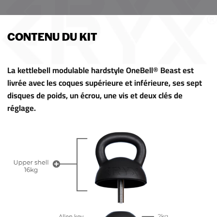
CONTENU DU KIT
La kettlebell modulable hardstyle OneBell® Beast est
livrée avec les coques supérieure et inférieure, ses sept
disques de poids, un écrou, une vis et deux clés de
réglage.