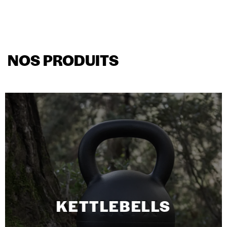
NOS PRODUITS
KETTLEBELLS