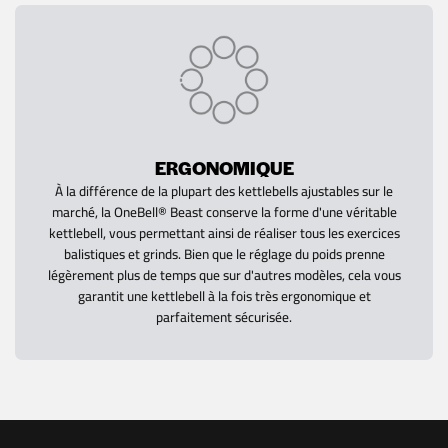
ERGONOMIQUE
À la différence de la plupart des kettlebells ajustables sur le
marché, la OneBell® Beast conserve la forme d'une véritable
kettlebell, vous permettant ainsi de réaliser tous les exercices
balistiques et grinds. Bien que le réglage du poids prenne
légèrement plus de temps que sur d'autres modèles, cela vous
garantit une kettlebell à la fois très ergonomique et
parfaitement sécurisée.