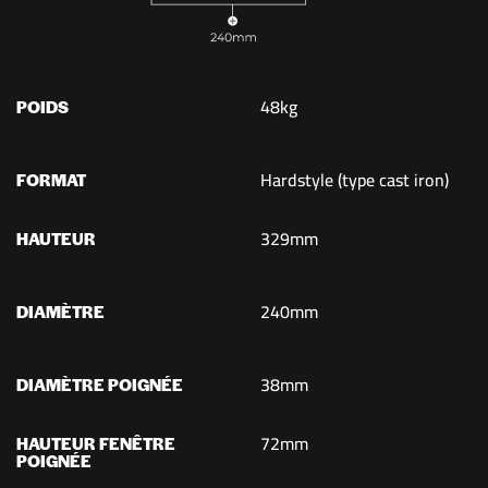
48kg
POIDS
Hardstyle (type cast iron)
FORMAT
329mm
HAUTEUR
240mm
DIAMÈTRE
38mm
DIAMÈTRE POIGNÉE
72mm
HAUTEUR FENÊTRE
POIGNÉE