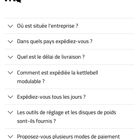
Où est située l'entreprise ?
Dans quels pays expédiez-vous ?
Quel est le délai de livraison ?
Comment est expédiée la kettlebell
modulable ?
Expédiez-vous tous les jours ?
Les outils de réglage et les disques de poids
sont-ils fournis ?
Proposez-vous plusieurs modes de paiement