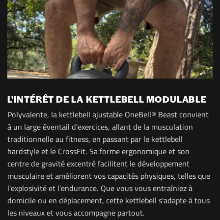
L'INTÉRÊT DE LA KETTLEBELL MODULABLE
Polyvalente, la kettlebell ajustable OneBell® Beast convient
à un large éventail d'exercices, allant de la musculation
traditionnelle au fitness, en passant par le kettlebell
hardstyle et le CrossFit. Sa forme ergonomique et son
centre de gravité excentré facilitent le développement
musculaire et améliorent vos capacités physiques, telles que
l'explosivité et l'endurance. Que vous vous entraîniez à
domicile ou en déplacement, cette kettlebell s'adapte à tous
les niveaux et vous accompagne partout.