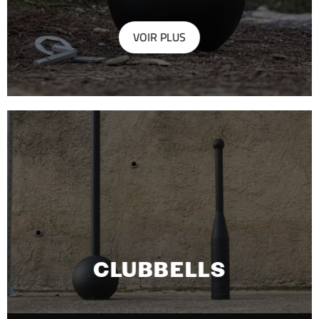
VOIR PLUS
CLUBBELLS