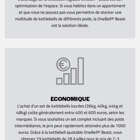
optimisation de l'espace. Si vous habitez dans un appartement
et que vous ne pouvez pas vous permettre de stocker une
multitude de kettlebells de différents poids, la OneBell® Beast
est la solution idéale.
ECONOMIQUE
L'achat d'un set de kettlebells lourdes (36kg, 40kg, 44kg et
48kg) coûte généralement entre 400 et 600 euros, selon les
marques. Si vous souhaitez un set complet incluant des poids
intermédiaires, le prix peut rapidement atteindre plus de 1000
euros. Grâce à la kettlebell ajustable OneBell® Beast, vous
obtenez 19 kettlebells de 28 à 48kg pour le prix de 2-3