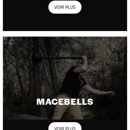
VOIR PLUS
MACEBELLS
VOIR PLUS