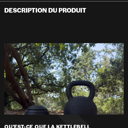
DESCRIPTION DU PRODUIT
QU'EST-CE QUE LA KETTLEBELL