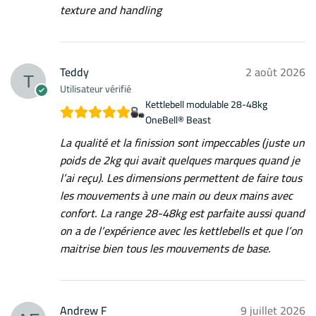
texture and handling
Teddy
2 août 2026
Utilisateur vérifié
Kettlebell modulable 28-48kg
OneBell® Beast
La qualité et la finission sont impeccables (juste un
poids de 2kg qui avait quelques marques quand je
l’ai reçu). Les dimensions permettent de faire tous
les mouvements à une main ou deux mains avec
confort. La range 28-48kg est parfaite aussi quand
on a de l’expérience avec les kettlebells et que l’on
maitrise bien tous les mouvements de base.
Andrew F
9 juillet 2026