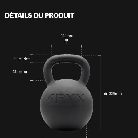
DÉTAILS DU PRODUIT