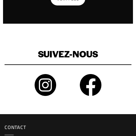
SUIVEZ-NOUS
CONTACT