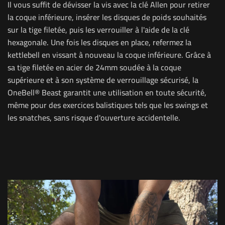
Il vous suffit de dévisser la vis avec la clé Allen pour retirer
la coque inférieure, insérer les disques de poids souhaités
sur la tige filetée, puis les verrouiller à l'aide de la clé
hexagonale. Une fois les disques en place, refermez la
kettlebell en vissant à nouveau la coque inférieure.
Grâce à
sa tige filetée en acier de 24mm soudée à la coque
supérieure et à son système de verrouillage sécurisé, la
OneBell® Beast garantit une utilisation en toute sécurité,
même pour des exercices balistiques tels que les swings et
les snatches, sans risque d'ouverture accidentelle.