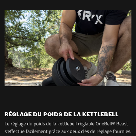
RÉGLAGE DU POIDS DE LA KETTLEBELL
Le réglage du poids de la kettlebell réglable OneBell® Beast
s'effectue facilement grâce aux deux clés de réglage fournies.