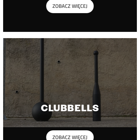
ZOBACZ WIĘCEJ
CLUBBELLS
ZOBACZ WIĘCEJ