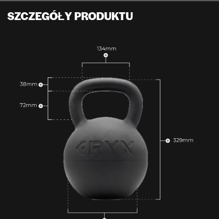
SZCZEGÓŁY PRODUKTU