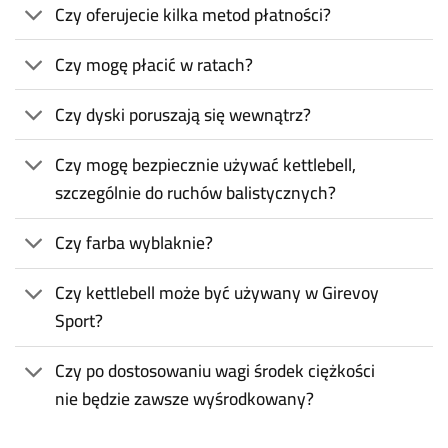
Czy oferujecie kilka metod płatności?
Czy mogę płacić w ratach?
Czy dyski poruszają się wewnątrz?
Czy mogę bezpiecznie używać kettlebell,
szczególnie do ruchów balistycznych?
Czy farba wyblaknie?
Czy kettlebell może być używany w Girevoy
Sport?
Czy po dostosowaniu wagi środek ciężkości
nie będzie zawsze wyśrodkowany?