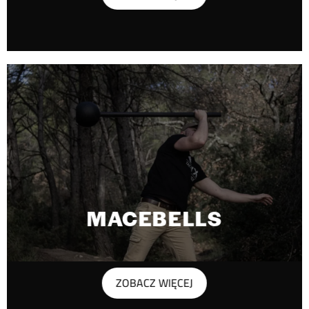
MACEBELLS
ZOBACZ WIĘCEJ