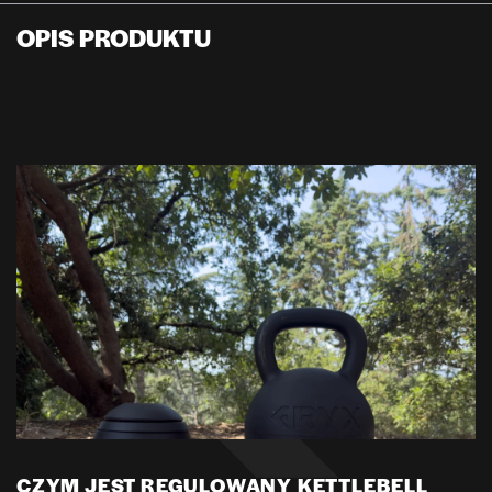
OPIS PRODUKTU
CZYM JEST REGULOWANY KETTLEBELL