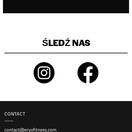
ŚLEDŹ NAS
CONTACT
contact@eryxfitness.com