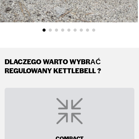
DLACZEGO WARTO WYBRAĆ
REGULOWANY KETTLEBELL ?
COMPACT