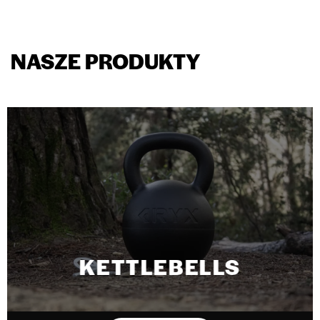
NASZE PRODUKTY
KETTLEBELLS