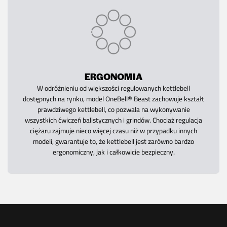
ERGONOMIA
W odróżnieniu od większości regulowanych kettlebell
dostępnych na rynku, model OneBell® Beast zachowuje kształt
prawdziwego kettlebell, co pozwala na wykonywanie
wszystkich ćwiczeń balistycznych i grindów. Chociaż regulacja
ciężaru zajmuje nieco więcej czasu niż w przypadku innych
modeli, gwarantuje to, że kettlebell jest zarówno bardzo
ergonomiczny, jak i całkowicie bezpieczny.