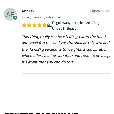
Andrew F
9 lipca 2026
Zweryfikowany właściciel
Regulowany kettlebell 28-48kg
OneBell® Beast
This thing really is a beast! It’s great in the hand
and good fun to use. I got the shell at this size and
the 12-32kg version with weights, a combination
which offers a lot of variation and room to develop.
It’s great that you can do this.