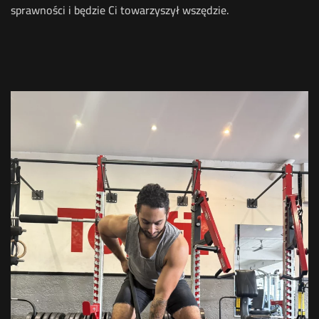
sprawności i będzie Ci towarzyszył wszędzie.