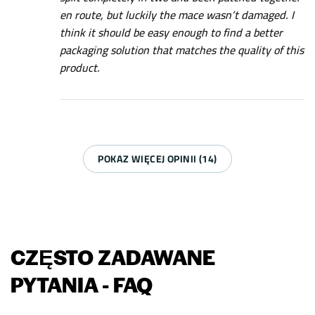
en route, but luckily the mace wasn’t damaged. I
think it should be easy enough to find a better
packaging solution that matches the quality of this
product.
POKAZ WIĘCEJ OPINII (14)
CZĘSTO ZADAWANE
PYTANIA - FAQ