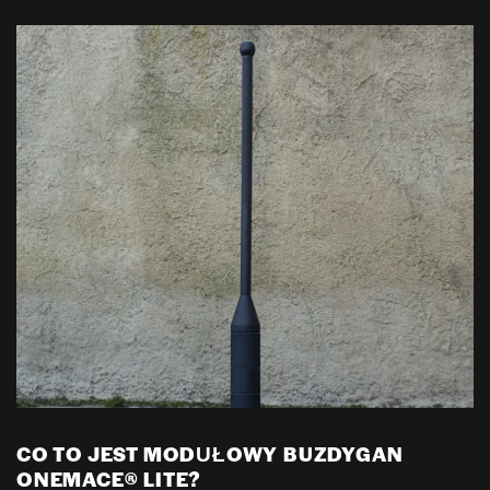
CO TO JEST MODUŁOWY BUZDYGAN
ONEMACE® LITE?