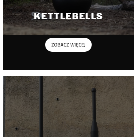
KETTLEBELLS
ZOBACZ WIĘCEJ