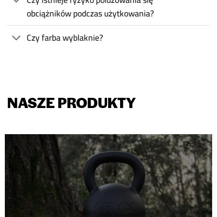
obciążników podczas użytkowania?
Czy farba wyblaknie?
NASZE PRODUKTY