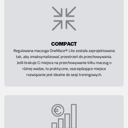
COMPACT
Regulowana maczuga OneMace® Lite została zaprojektowana
tak, aby zmaksymalizować przestrzeń do przechowywania.
Jeśli brakuje Ci miejsca na przechowywanie kilku maczug o
różnej wadze, to praktyczne, oszczędzające miejsce
rozwiązanie jest idealne do sesji treningowych.