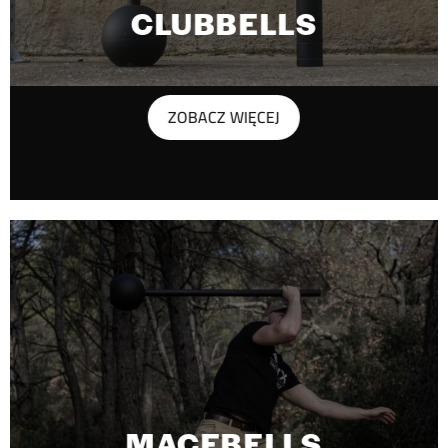
CLUBBELLS
ZOBACZ WIĘCEJ
MACEBELLS