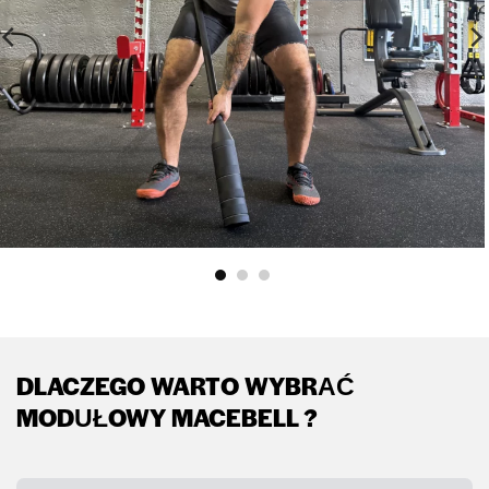
DLACZEGO WARTO WYBRAĆ
MODUŁOWY MACEBELL ?