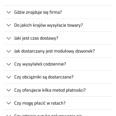
Gdzie znajduje się firma?
Do jakich krajów wysyłacie towary?
Jaki jest czas dostawy?
Jak dostarczany jest modułowy dzwonek?
Czy wysyłałeś codziennie?
Czy obciążniki są dostarczane?
Czy oferujecie kilka metod płatności?
Czy mogę płacić w ratach?
Czy istnieje ryzyko poluzowania się