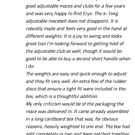
good adjustable maces and clubs for a few years
and was very happy to find Eryx. The 4-14kg
adjustable macebell does not disappoint. It is
robustly made and feels very good in the hand at
different weights. It is a joy to swing and looks
great too! I’m looking forward to getting hold of
the adjustable club as well, though it would be
good to be able to buy a second short handle when
I do.
The weights are easy and quick enough to adjust
and they fit very well. An extra few of the rubber
discs that ensure a tight fit were included in the
box, which is a thoughtful addition.
My only criticism would be of the packaging the
mace was delivered in. It came already assembled
in a long cardboard box that was, for obvious
reasons, heavily weighted to one end. The box had
split completely in two and been patched together