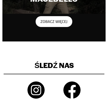
ZOBACZ WIĘCEJ
ŚLEDŹ NAS