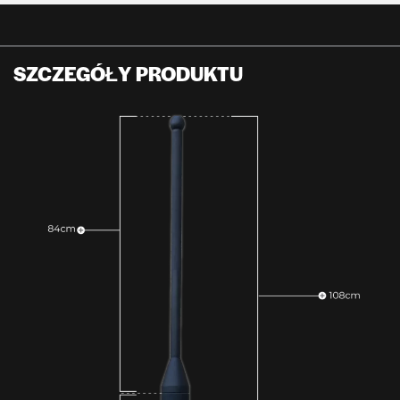
SZCZEGÓŁY PRODUKTU