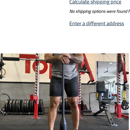
Calculate shipping price
No shipping options were found 
Enter a different address