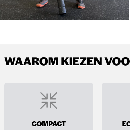
WAAROM KIEZEN VOOR
COMPACT
E