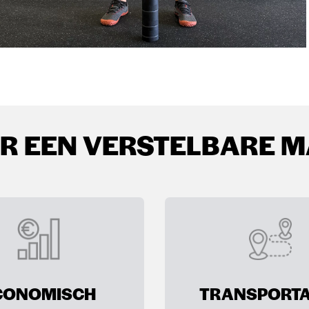
 EEN VERSTELBARE M
CONOMISCH
TRANSPORTA