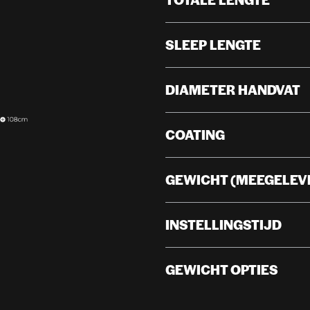
SLEEP LENGTE
DIAMETER HANDVAT
COATING
GEWICHT (MEEGELEV
INSTELLINGSTIJD
GEWICHT OPTIES