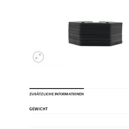
ZUSÄTZLICHE INFORMATIONEN
GEWICHT