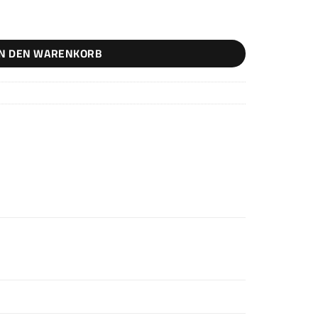
IN DEN WARENKORB