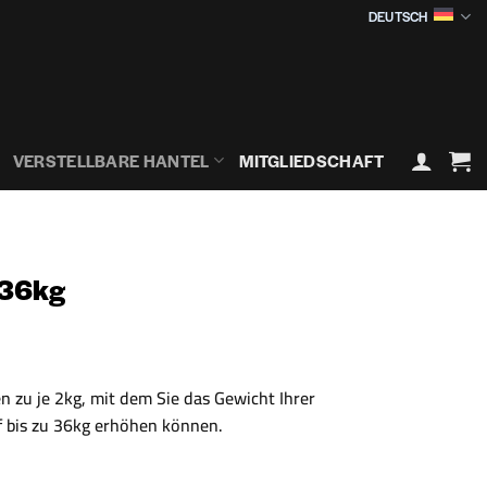
DEUTSCH
VERSTELLBARE HANTEL
MITGLIEDSCHAFT
 36kg
n zu je 2kg, mit dem Sie das Gewicht Ihrer
uf bis zu 36kg erhöhen können.