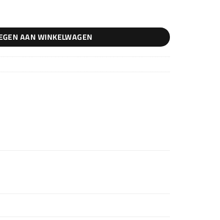
EGEN AAN WINKELWAGEN