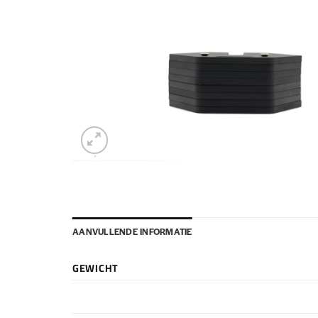
AANVULLENDE INFORMATIE
GEWICHT