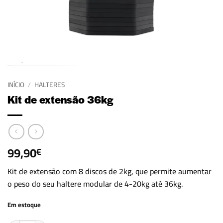
INÍCIO
/
HALTERES
Kit de extensão 36kg
99,90
€
Kit de extensão com 8 discos de 2kg, que permite aumentar
o peso do seu haltere modular de 4-20kg até 36kg.
Em estoque