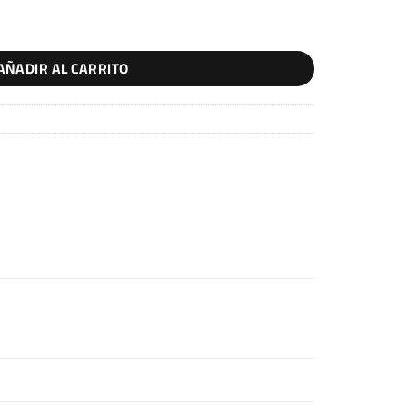
AÑADIR AL CARRITO