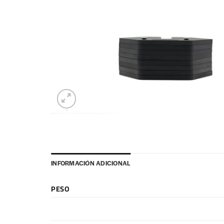
INFORMACIÓN ADICIONAL
PESO