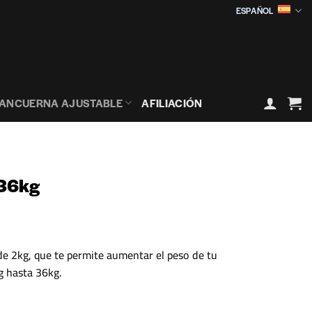
ESPAÑOL
ANCUERNA AJUSTABLE
AFILIACIÓN
 36kg
de 2kg, que te permite aumentar el peso de tu
 hasta 36kg.