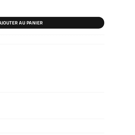
AJOUTER AU PANIER