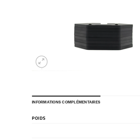
INFORMATIONS COMPLÉMENTAIRES
POIDS