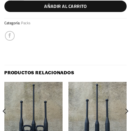
AÑADIR AL CARRITO
Categoría:
Packs
PRODUCTOS RELACIONADOS