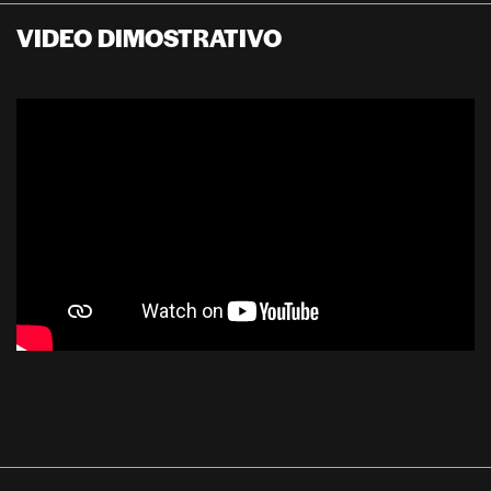
VIDEO DIMOSTRATIVO