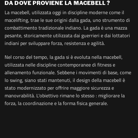
DA DOVE PROVIENE LA MACEBELL ?
La macebell, utilizzata oggi in discipline moderne come il
macelifting, trae le sue origini dalla gada, uno strumento di
combattimento tradizionale indiano. La gada è una mazza
pesante, storicamente utilizzata dai guerrieri e dai lottatori
indiani per sviluppare forza, resistenza e agilità.
Nel corso del tempo, la gada si è evoluta nella macebell,
utilizzata nelle discipline contemporanee di fitness e
allenamento funzionale. Sebbene i movimenti di base, come
lo swing, siano stati mantenuti, il design della macebell è
stato modernizzato per offrire maggiore sicurezza e
manovrabilità. L'obiettivo rimane lo stesso : migliorare la
forza, la coordinazione e la forma fisica generale.