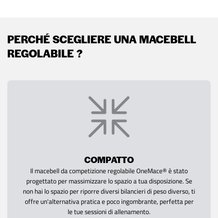
PERCHÉ SCEGLIERE UNA MACEBELL
REGOLABILE ?
COMPATTO
Il macebell da competizione regolabile OneMace® è stato
progettato per massimizzare lo spazio a tua disposizione. Se
non hai lo spazio per riporre diversi bilancieri di peso diverso, ti
offre un'alternativa pratica e poco ingombrante, perfetta per
le tue sessioni di allenamento.