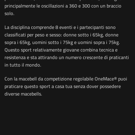
principalmente le oscillazioni a 360 e 300 con un braccio
solo.
La disciplina comprende 8 eventi e i partecipanti sono
classificati per peso e sesso: donne sotto i 65kg, donne
sopra i 65kg, uomini sotto i 75kg e uomini sopra i 75kg.
Questo sport relativamente giovane combina tecnica e
resistenza e sta attirando un numero crescente di praticanti
in tutto il mondo.
Con la macebell da competizione regolabile OneMace® puoi
praticare questo sport a casa tua senza dover possedere
diverse macebells.