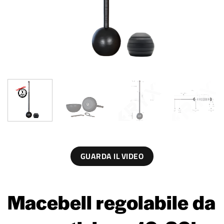
GUARDA IL VIDEO
Macebell regolabile da