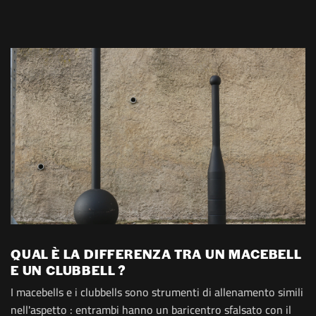
QUAL È LA DIFFERENZA TRA UN MACEBELL
E UN CLUBBELL ?
I macebells e i clubbells sono strumenti di allenamento simili
nell'aspetto : entrambi hanno un baricentro sfalsato con il