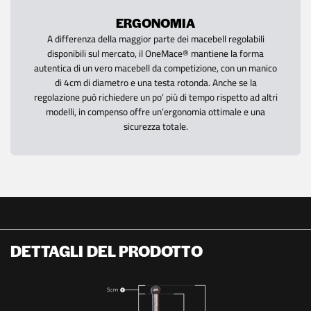
ERGONOMIA
A differenza della maggior parte dei macebell regolabili
disponibili sul mercato, il OneMace® mantiene la forma
autentica di un vero macebell da competizione, con un manico
di 4cm di diametro e una testa rotonda. Anche se la
regolazione può richiedere un po’ più di tempo rispetto ad altri
modelli, in compenso offre un’ergonomia ottimale e una
sicurezza totale.
DETTAGLI DEL PRODOTTO