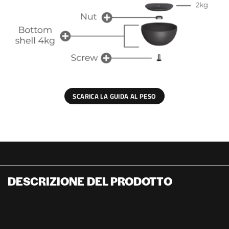
SCARICA LA GUIDA AL PESO
DESCRIZIONE DEL PRODOTTO