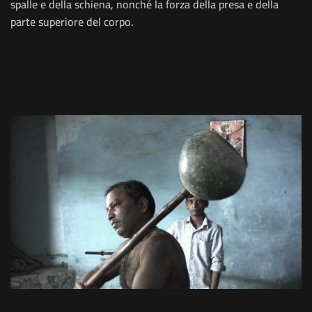
spalle e della schiena, nonché la forza della presa e della
parte superiore del corpo.