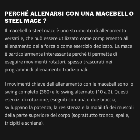
PERCHÉ ALLENARSI CON UNA MACEBELL O
STEEL MACE ?
Il macebell o steel mace è uno strumento di allenamento
versatile, che può essere utilizzato come complemento all
allenamento della forza o come esercizio dedicato. La mace
è particolarmente interessante perché ti permette di
eseguire movimenti rotatori, spesso trascurati nei
programmi di allenamento tradizionali.
I movimenti chiave dell'allenamento con le macebell sono lo
swing completo (360) e lo swing alternato (10 a 2). Questi
esercizi di rotazione, eseguiti con una o due braccia,
sviluppano la potenza, la resistenza e la mobilità dei muscoli
della parte superiore del corpo (soprattutto tronco, spalle,
tricipiti e schiena).