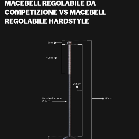
MACEBELL REGOLABILE DA
COMPETIZIONE VS MACEBELL
REGOLABILE HARDSTYLE