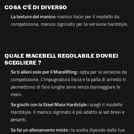
COSA C'È DI DIVERSO
La texture del manico:
manico liscio per il modello da
competizione, manico zigrinato per la versione hardstyle.
QUALE MACEBELL REGOLABILE DOVREI
SCEGLIERE ?
Se ti alleni solo per il Macelifting :
opta per la versione da
competizione. L'impugnatura liscia e la palla di arresto ti
permettono di fare lunghe serie senza danneggiare le
mani.
Se giochi con la Steel Mace Hardstyle :
scegli il modello
Hardstyle. Il manico zigrinato è più adatto ai set brevi e
pesanti.
Se fai un allenamento misto :
la scelta dipende dalle tue