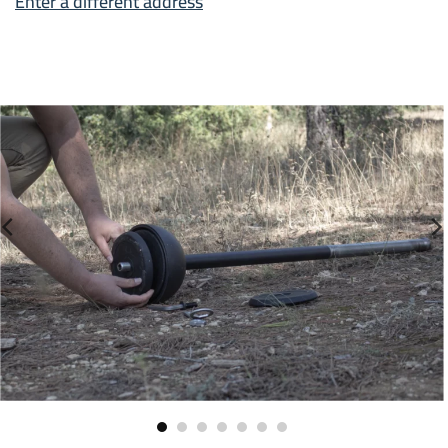
Enter a different address