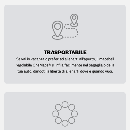
TRASPORTABILE
Se vai in vacanza o preferisci allenarti all'aperto, il macebell
regolabile OneMace® si infila facilmente nel bagagliaio della
tua auto, dandoti la libertà di allenarti dove e quando vuoi.