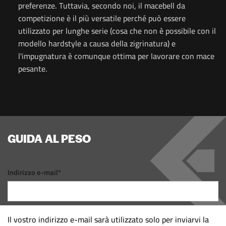
preferenze. Tuttavia, secondo noi, il macebell da
competizione è il più versatile perché può essere
utilizzato per lunghe serie (cosa che non è possibile con il
modello hardstyle a causa della zigrinatura) e
l'impugnatura è comunque ottima per lavorare con mace
pesante.
GUIDA AL PESO
Indirizzo e-mail*
Il vostro indirizzo e-mail sarà utilizzato solo per inviarvi la