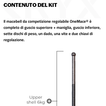
CONTENUTO DEL KIT
Il macebell da competizione regolabile OneMace® è
completo di guscio superiore + maniglia, guscio inferiore,
sette dischi di peso, un dado, una vite e due chiavi di
regolazione.