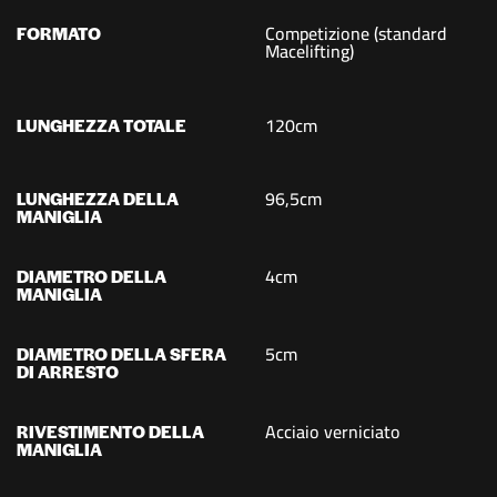
Competizione (standard
FORMATO
Macelifting)
120cm
LUNGHEZZA TOTALE
96,5cm
LUNGHEZZA DELLA
MANIGLIA
4cm
DIAMETRO DELLA
MANIGLIA
5cm
DIAMETRO DELLA SFERA
DI ARRESTO
Acciaio verniciato
RIVESTIMENTO DELLA
MANIGLIA