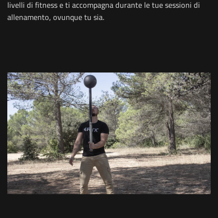
livelli di fitness e ti accompagna durante le tue sessioni di
allenamento, ovunque tu sia.