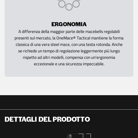
ERGONOMIA
A differenza della maggior parte delle macebells regolabili
presenti sul mercato, la OneMace® Tactical mantiene la forma
classica di una vera steel mace, con una testa rotonda. Anche
se richiede un tempo di regolazione leggermente più lungo
rispetto ad altri modelli, compensa con un'ergonomia
eccezionale e una sicurezza impeccabile.
DETTAGLI DEL PRODOTTO