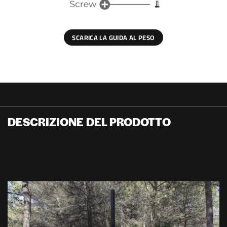
SCARICA LA GUIDA AL PESO
DESCRIZIONE DEL PRODOTTO