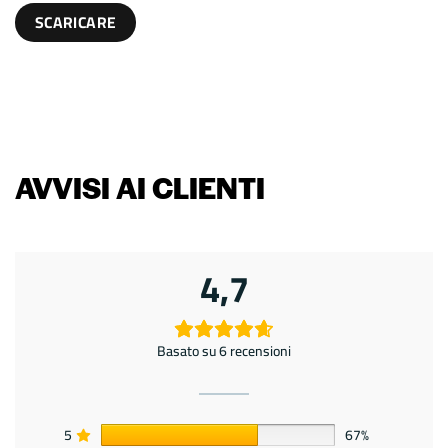
AVVISI AI CLIENTI
4,7
Basato su 6 recensioni
5
67%