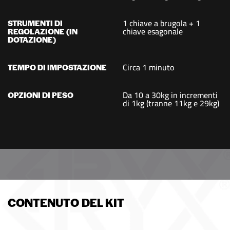
1 chiave a brugola + 1
STRUMENTI DI
chiave esagonale
REGOLAZIONE (IN
DOTAZIONE)
Circa 1 minuto
TEMPO DI IMPOSTAZIONE
Da 10 a 30kg in incrementi
OPZIONI DI PESO
di 1kg (tranne 11kg e 29kg)
CONTENUTO DEL KIT