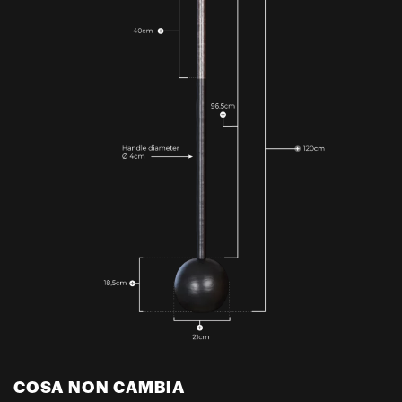
COSA NON CAMBIA