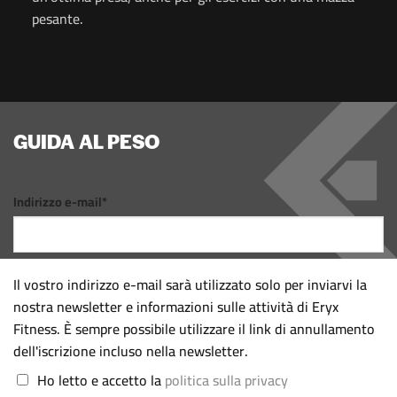
pesante.
GUIDA AL PESO
Indirizzo e-mail*
Il vostro indirizzo e-mail sarà utilizzato solo per inviarvi la
nostra newsletter e informazioni sulle attività di Eryx
Fitness. È sempre possibile utilizzare il link di annullamento
dell'iscrizione incluso nella newsletter.
Ho letto e accetto la
politica sulla privacy