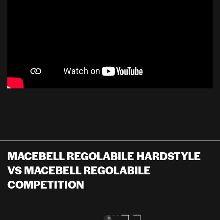
MACEBELL REGOLABILE HARDSTYLE
VS MACEBELL REGOLABILE
COMPETITION