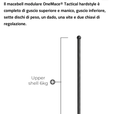
Il macebell modulare OneMace® Tactical hardstyle è
completo di guscio superiore e manico, guscio inferiore,
sette dischi di peso, un dado, una vite e due chiavi di
regolazione.