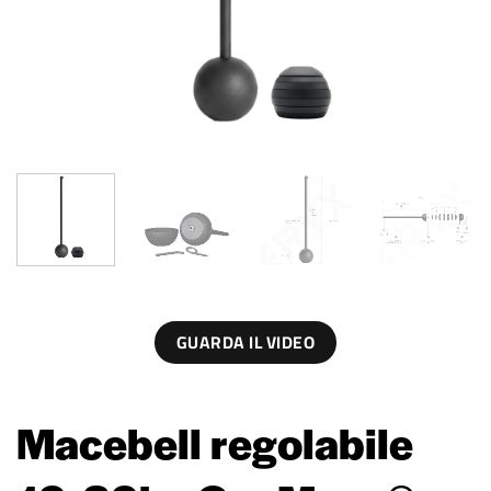
GUARDA IL VIDEO
Macebell regolabile