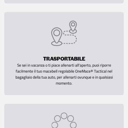
TRASPORTABILE
Se sei in vacanza o ti piace allenarti all'aperto, puoi riporre
facilmente il tuo macebell regolabile OneMace® Tactical nel
bagagliaio della tua auto, per allenarti ovunque e in qualsiasi
momento.