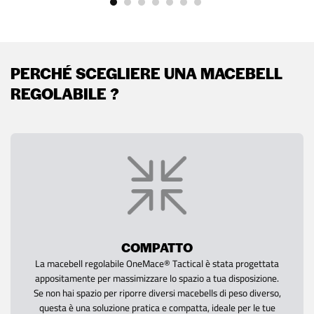
PERCHÉ SCEGLIERE UNA MACEBELL
REGOLABILE ?
COMPATTO
La macebell regolabile OneMace® Tactical è stata progettata
appositamente per massimizzare lo spazio a tua disposizione.
Se non hai spazio per riporre diversi macebells di peso diverso,
questa è una soluzione pratica e compatta, ideale per le tue