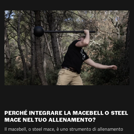
PERCHÉ INTEGRARE LA MACEBELL O STEEL
MACE NEL TUO ALLENAMENTO?
Il macebell, o steel mace, è uno strumento di allenamento