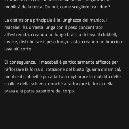
mobilità della testa. Quindi, come scegliere tra i due ?
La distinzione principale è la lunghezza del manico. Il
macebell ha un'asta lunga con il peso concentrato
all'estremità, creando un lungo braccio di leva. Il clubbell,
invece, distribuisce il peso lungo l'asta, creando un braccio di
leva più corto.
Di conseguenza, il macebell è particolarmente efficace per
rafforzare la forza di rotazione del busto (guaina dinamica),
mentre il clubbell è più adatto a migliorare la mobilità delle
spalle e della schiena, nonché a rafforzare la forza della
presa e la parte superiore del corpo.