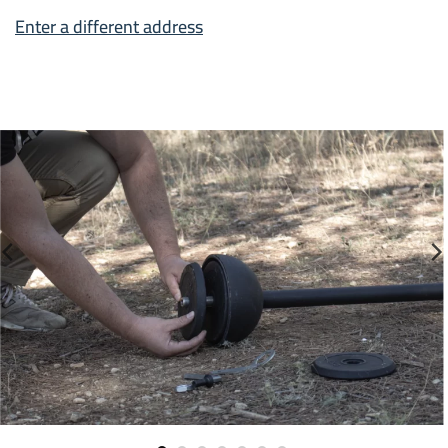
Enter a different address