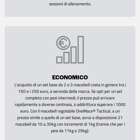
sessioni di allenamento.
ECONOMICO
L'acquisto di un set base da 2 o 3 macebell costa in genere tra i
150 e i 250 euro, a seconda della marca. Se opti per un set
completo con pesi intermedi, il prezzo può arrivare
rapidamente a diverse centinaia, o addirittura superare i 1000
euro. Con il macebell regolabile OneMace® Tactical, a un
prezzo simile a quello di un set base, avrai a disposizione 21
macebell da 10 a 30kg con incrementi di 1kg (tranne che per i
pesi da 11kg e 29kg).