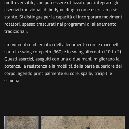
molto versatile, che può essere utilizzato per integrare gli
esercizi tradizionali di bodybuilding o come esercizio a sé
stante. Si distingue per la capacità di incorporare movimenti
rotatori, spesso trascurati nei programmi di allenamento
tradizionali.
I movimenti emblematici dell'allenamento con le macebell
sono lo swing completo (360) e lo swing alternato (10 to 2).
Questi esercizi, eseguiti con una o due mani, migliorano la
potenza, la resistenza e la mobilità della parte superiore del
corpo, agendo principalmente su core, spalle, tricipiti e
schiena.