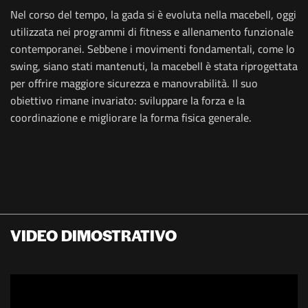
Nel corso del tempo, la gada si è evoluta nella macebell, oggi
utilizzata nei programmi di fitness e allenamento funzionale
contemporanei. Sebbene i movimenti fondamentali, come lo
swing, siano stati mantenuti, la macebell è stata riprogettata
per offrire maggiore sicurezza e manovrabilità. Il suo
obiettivo rimane invariato: sviluppare la forza e la
coordinazione e migliorare la forma fisica generale.
VIDEO DIMOSTRATIVO