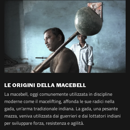
LE ORIGINI DELLA MACEBELL
La macebell, oggi comunemente utilizzata in discipline
moderne come il macelifting, affonda le sue radici nella
gada, un'arma tradizionale indiana. La gada, una pesante
mazza, veniva utilizzata dai guerrieri e dai lottatori indiani
per sviluppare forza, resistenza e agilità.